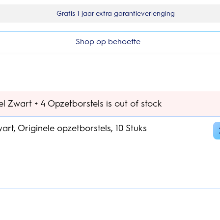
Gratis 1 jaar extra garantieverlenging
Shop op behoefte
l Zwart + 4 Opzetborstels is out of stock
art, Originele opzetborstels, 10 Stuks