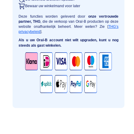
Bewaar uw winkelmand voor later
Deze functies worden geleverd door
onze vertrouwde
partner, THG
, die de verkoop van Oral-B producten op deze
website onafhankelijk beheert. Meer weten? Zie [
THG’s
privacybeleid
].
Als u uw Oral-B account niet wilt upgraden, kunt u nog
steeds als gast winkelen.