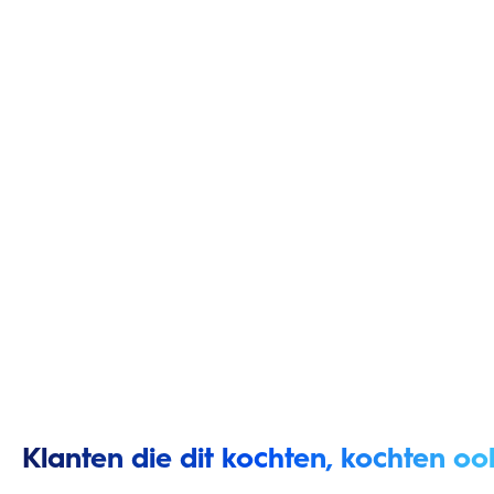
Klanten die dit kochten, kochten oo