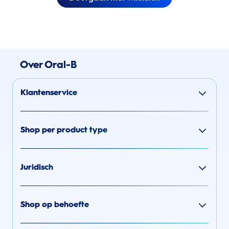
Over Oral-B
Klantenservice
Shop per product type
Juridisch
Shop op behoefte