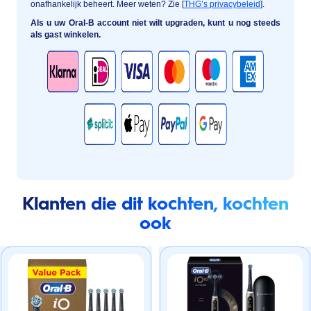
onafhankelijk beheert. Meer weten? Zie [
THG’s privacybeleid
].
Als u uw Oral-B account niet wilt upgraden, kunt u nog steeds
als gast winkelen.
Klanten die dit kochten, kochten
ook