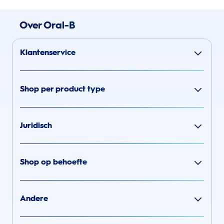
Over Oral-B
Klantenservice
Shop per product type
Juridisch
Shop op behoefte
Andere