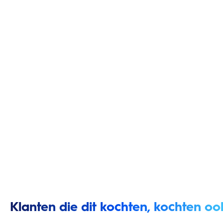
Klanten die dit kochten, kochten oo