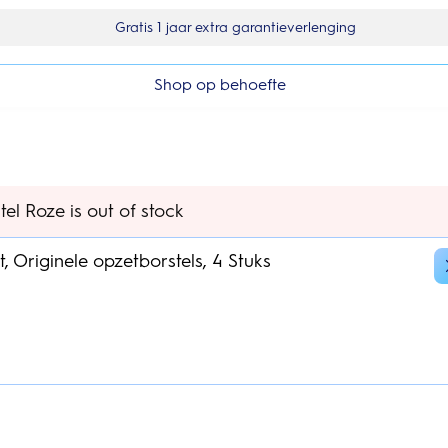
Gratis 1 jaar extra garantieverlenging
Shop op behoefte
el Roze is out of stock
, Originele opzetborstels, 4 Stuks