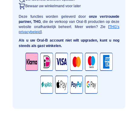
Bewaar uw winkelmand voor later
Deze functies worden geleverd door
onze vertrouwde
partner, THG
, die de verkoop van Oral-B producten op deze
website onafhankelijk beheert. Meer weten? Zie [
THG’s
privacybeleid
].
Als u uw Oral-B account niet wilt upgraden, kunt u nog
steeds als gast winkelen.