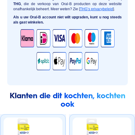
THG
, die de verkoop van Oral-B producten op deze website
onafhankelijk beheert. Meer weten? Zie [
THG’s privacybeleid
].
Als u uw Oral-B account niet wilt upgraden, kunt u nog steeds
als gast winkelen.
Klanten die dit kochten, kochten
ook