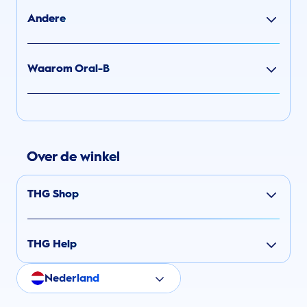
Andere
Waarom Oral-B
Over de winkel
THG Shop
THG Help
Nederland