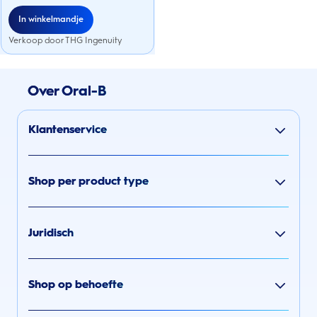
In winkelmandje
Verkoop door THG Ingenuity
Over Oral-B
Klantenservice
Shop per product type
Juridisch
Shop op behoefte