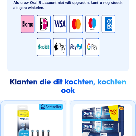
Als u uw Oral-B account niet wilt upgraden, kunt u nog steeds
als gast winkelen.
Klanten die dit kochten, kochten
ook
Bestseller