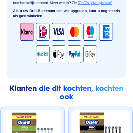
onafhankelijk beheert. Meer weten? Zie [
THG’s privacybeleid
].
Als u uw Oral-B account niet wilt upgraden, kunt u nog steeds
als gast winkelen.
Klanten die dit kochten, kochten
ook