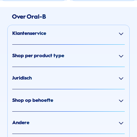
Over Oral-B
Klantenservice
Shop per product type
Juridisch
Shop op behoefte
Andere