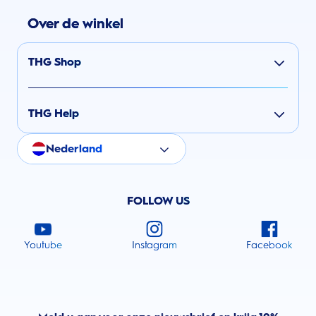
Over de winkel
THG Shop
THG Help
Nederland
FOLLOW US
Youtube
Instagram
Facebook