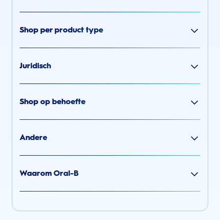
Shop per product type
Juridisch
Shop op behoefte
Andere
Waarom Oral-B