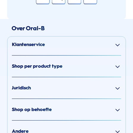
Over Oral-B
Klantenservice
Shop per product type
Juridisch
Shop op behoefte
Andere