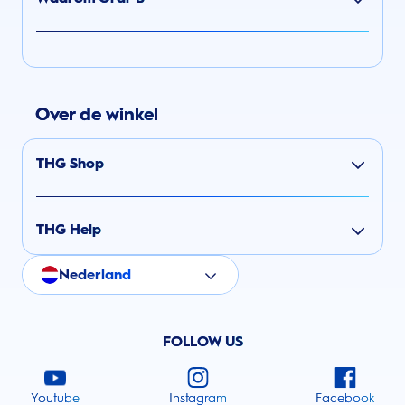
Over de winkel
THG Shop
THG Help
Nederland
FOLLOW US
Youtube
Instagram
Facebook