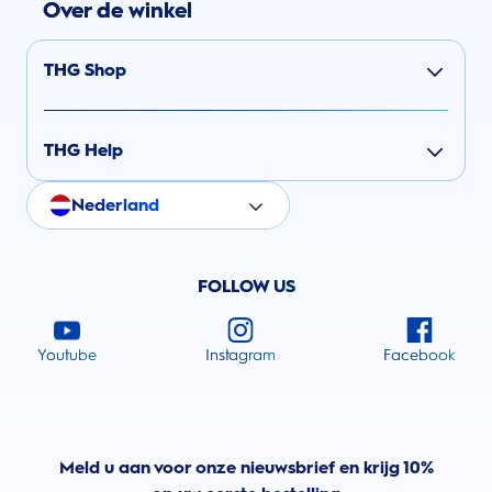
Over de winkel
THG Shop
THG Help
Nederland
FOLLOW US
Youtube
Instagram
Facebook
Meld u aan voor onze nieuwsbrief en krijg 10%