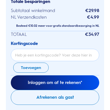
Totale besparingen
Subtotaal winkelmand
€29.98
NL Verzendkosten
€4.99
Besteed €10.02 meer voor gratis standaardbezorging in NL
TOTAAL
€34.97
Kortingscode
Toevoegen
Inloggen om af te rekenen*
Afrekenen als gast