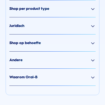
Shop per product type
Juridisch
Shop op behoefte
Andere
Waarom Oral-B