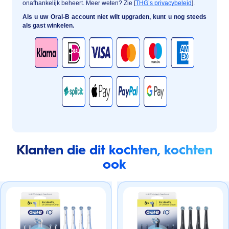
onafhankelijk beheert. Meer weten? Zie [
THG’s privacybeleid
].
Als u uw Oral-B account niet wilt upgraden, kunt u nog steeds
als gast winkelen.
Klanten die dit kochten, kochten
ook