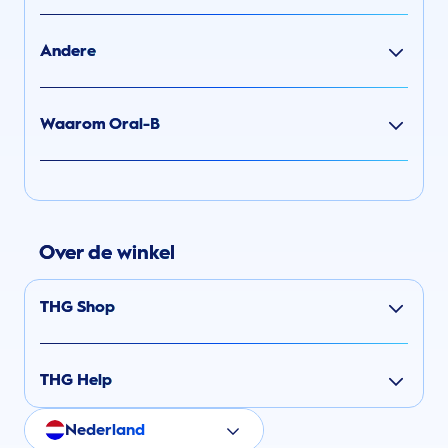
Andere
Waarom Oral-B
Over de winkel
THG Shop
THG Help
Nederland