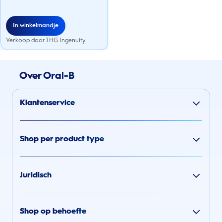
In winkelmandje
Verkoop door THG Ingenuity
Over Oral-B
Klantenservice
Shop per product type
Juridisch
Shop op behoefte