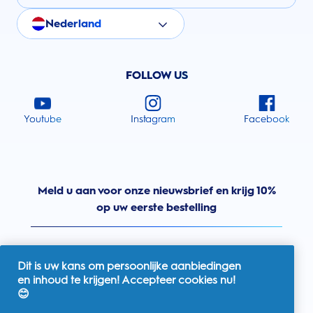
Nederland
FOLLOW US
Youtube
Instagram
Facebook
Meld u aan voor onze nieuwsbrief en krijg 10%
op uw eerste bestelling
Dit is uw kans om persoonlijke aanbiedingen
en inhoud te krijgen! Accepteer cookies nu!
Nederland
😊