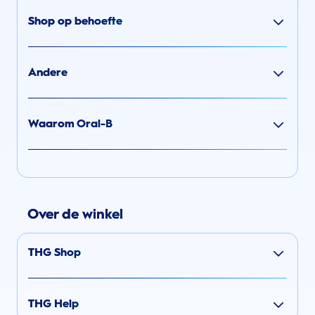
Shop op behoefte
Andere
Waarom Oral-B
Over de winkel
THG Shop
THG Help