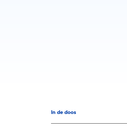
In de doos