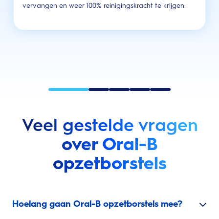
vervangen en weer 100% reinigingskracht te krijgen.
Veel gestelde vragen
over Oral-B
opzetborstels
Hoelang gaan Oral-B opzetborstels mee?