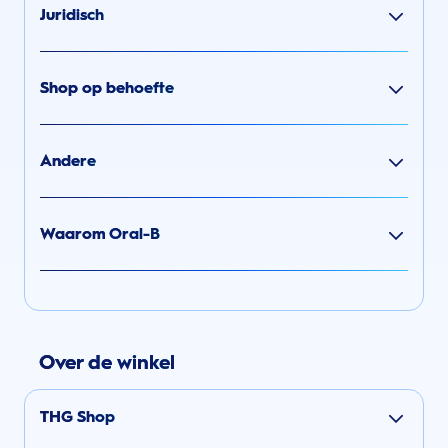
Juridisch
Shop op behoefte
Andere
Waarom Oral-B
Over de winkel
THG Shop