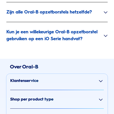
Zijn alle Oral-B opzetborstels hetzelfde?
Kun je een willekeurige Oral-B opzetborstel
gebruiken op een iO Serie handvat?
Over Oral-B
Klantenservice
Shop per product type