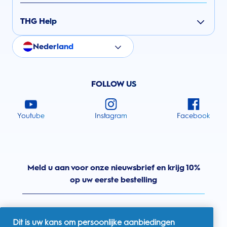
THG Help
Nederland
FOLLOW US
Youtube
Instagram
Facebook
Meld u aan voor onze nieuwsbrief en krijg 10%
op uw eerste bestelling
Dit is uw kans om persoonlijke aanbiedingen