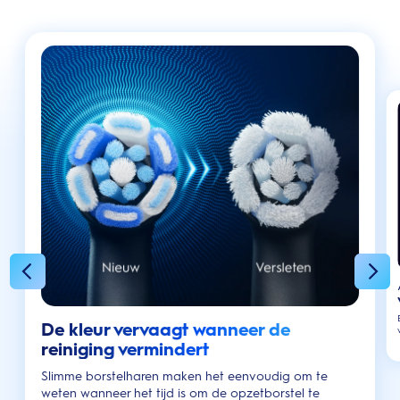
De kleur vervaagt wanneer de
reiniging vermindert
Slimme borstelharen maken het eenvoudig om te
weten wanneer het tijd is om de opzetborstel te