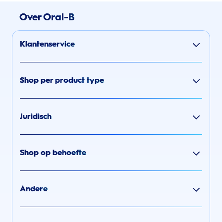
Over Oral-B
Klantenservice
Shop per product type
Juridisch
Shop op behoefte
Andere