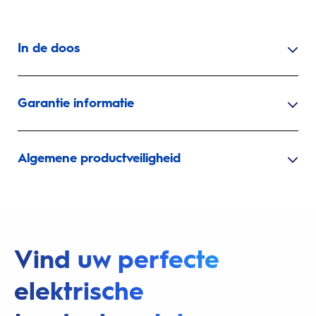
In de doos
Garantie informatie
Algemene productveiligheid
Vind uw perfecte
elektrische