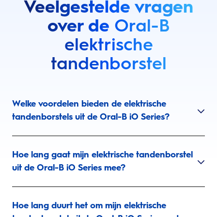
Veelgestelde vragen
over de
Oral-B
elektrische
tandenborstel
Welke voordelen bieden de elektrische
tandenborstels uit de Oral-B iO Series?
Hoe lang gaat mijn elektrische tandenborstel
uit de Oral-B iO Series mee?
Hoe lang duurt het om mijn elektrische