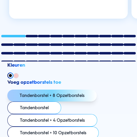
Kleuren
Voeg opzetborstels toe
Tandenborstel + 8 Opzetborstels
Tandenborstel
Tandenborstel + 4 Opzetborstels
Tandenborstel + 10 Opzetborstels