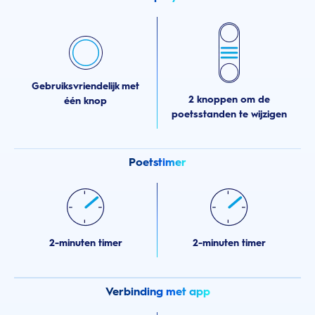
Gebruiksvriendelijk met
2 knoppen om de
één knop
poetsstanden te wijzigen
Poetstimer
2-minuten timer
2-minuten timer
Verbinding met app