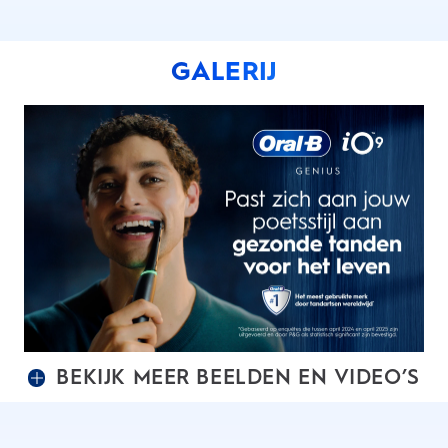
GALERIJ
BEKIJK MEER BEELDEN EN VIDEO’S