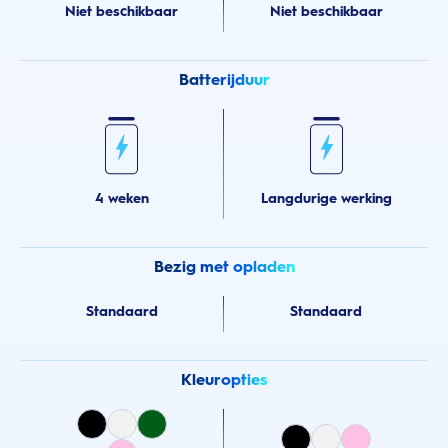
Niet beschikbaar
Niet beschikbaar
Batterijduur
4 weken
Langdurige werking
Bezig met opladen
Standaard
Standaard
Kleuropties