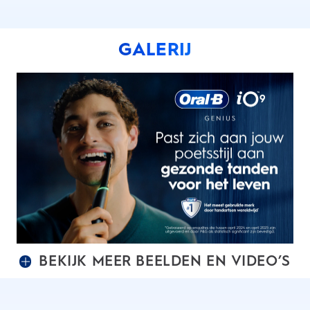
GALERIJ
BEKIJK MEER BEELDEN EN VIDEO’S