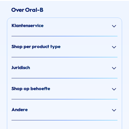
Over Oral-B
Klantenservice
Shop per product type
Juridisch
Shop op behoefte
Andere