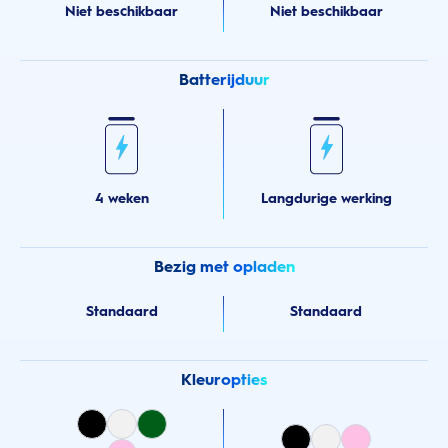
Niet beschikbaar
Niet beschikbaar
Batterijduur
4 weken
Langdurige werking
Bezig met opladen
Standaard
Standaard
Kleuropties