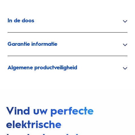
In de doos
Garantie informatie
Algemene productveiligheid
Vind uw perfecte
elektrische