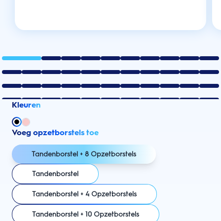
Kleuren
Voeg opzetborstels toe
Tandenborstel + 8 Opzetborstels
Tandenborstel
Tandenborstel + 4 Opzetborstels
Tandenborstel + 10 Opzetborstels