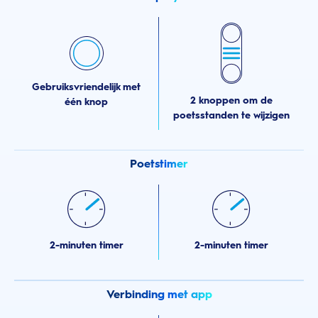
Gebruiksvriendelijk met
2 knoppen om de
één knop
poetsstanden te wijzigen
Poetstimer
2-minuten timer
2-minuten timer
Verbinding met app