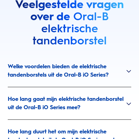
Veelgestelde vragen
over de
Oral-B
elektrische
tandenborstel
Welke voordelen bieden de elektrische
tandenborstels uit de Oral-B iO Series?
Hoe lang gaat mijn elektrische tandenborstel
uit de Oral-B iO Series mee?
Hoe lang duurt het om mijn elektrische