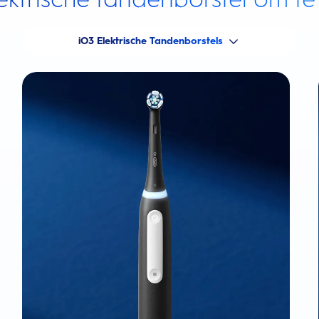
iO3 Elektrische Tandenborstels