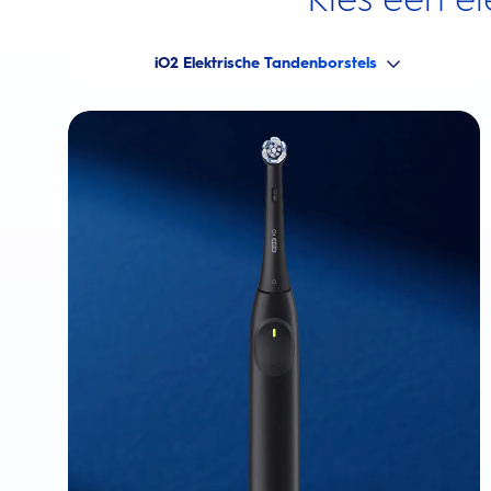
iO2 Elektrische Tandenborstels