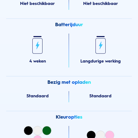
Niet beschikbaar
Niet beschikbaar
Batterijduur
4 weken
Langdurige werking
Bezig met opladen
Standaard
Standaard
Kleuropties