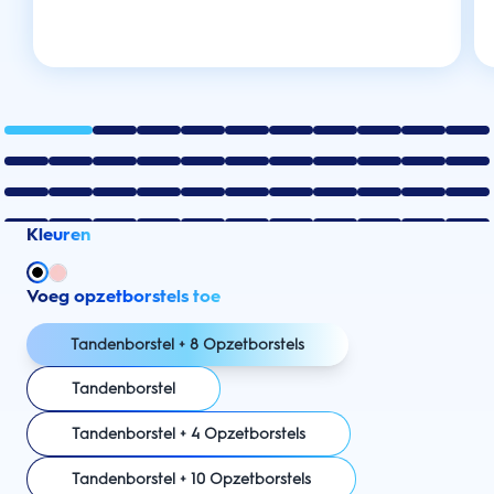
Kleuren
Voeg opzetborstels toe
Tandenborstel + 8 Opzetborstels
Tandenborstel
Tandenborstel + 4 Opzetborstels
Tandenborstel + 10 Opzetborstels