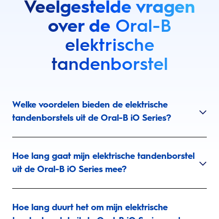
Veelgestelde vragen
over de
Oral-B
elektrische
tandenborstel
Welke voordelen bieden de elektrische
tandenborstels uit de Oral-B iO Series?
Hoe lang gaat mijn elektrische tandenborstel
uit de Oral-B iO Series mee?
Hoe lang duurt het om mijn elektrische