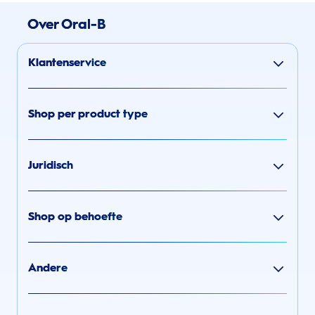
Over Oral-B
Klantenservice
Shop per product type
Juridisch
Shop op behoefte
Andere