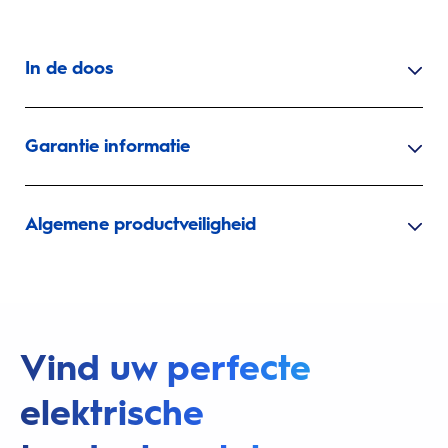
In de doos
Garantie informatie
Algemene productveiligheid
Vind uw perfecte
elektrische