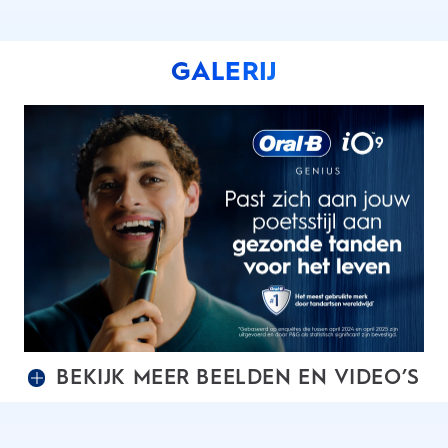
GALERIJ
BEKIJK MEER BEELDEN EN VIDEO’S