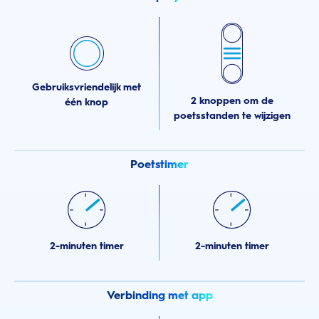
Gebruiksvriendelijk met
2 knoppen om de
één knop
poetsstanden te wijzigen
Poetstimer
2-minuten timer
2-minuten timer
Verbinding met app