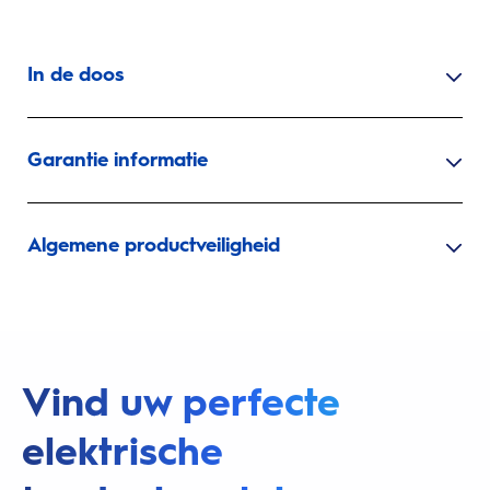
In de doos
Garantie informatie
Algemene productveiligheid
Vind uw perfecte
elektrische