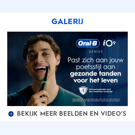
GALERIJ
BEKIJK MEER BEELDEN EN VIDEO’S