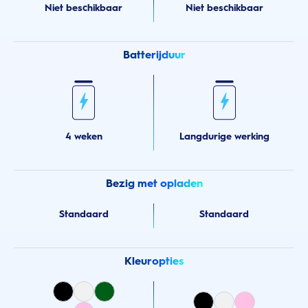
Niet beschikbaar
Niet beschikbaar
Batterijduur
4 weken
Langdurige werking
Bezig met opladen
Standaard
Standaard
Kleuropties