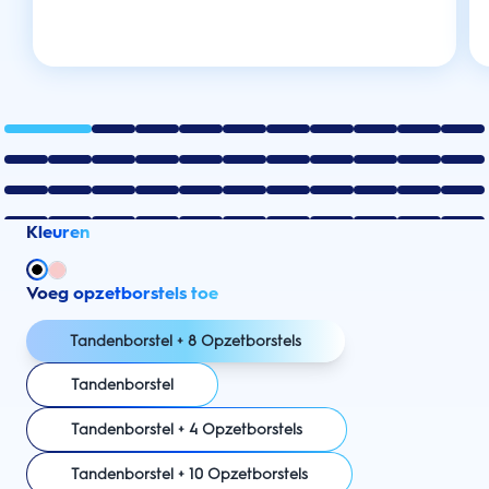
Kleuren
Voeg opzetborstels toe
Tandenborstel + 8 Opzetborstels
Tandenborstel
Tandenborstel + 4 Opzetborstels
Tandenborstel + 10 Opzetborstels