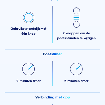
Gebruiksvriendelijk met
2 knoppen om de
één knop
poetsstanden te wijzigen
Poetstimer
2-minuten timer
2-minuten timer
Verbinding met app