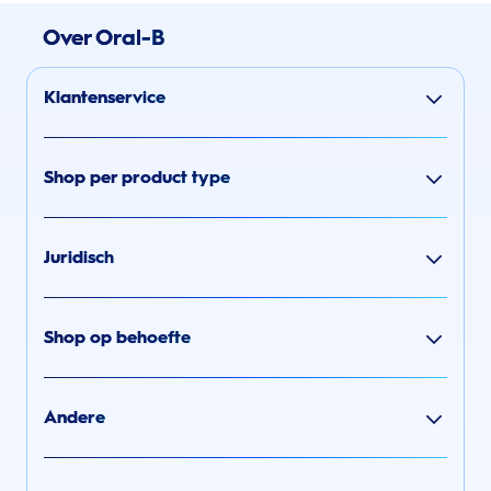
Over Oral-B
Klantenservice
Shop per product type
Juridisch
Shop op behoefte
Andere