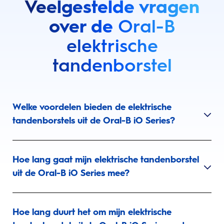
Veelgestelde vragen
over de
Oral-B
elektrische
tandenborstel
Welke voordelen bieden de elektrische
tandenborstels uit de Oral-B iO Series?
Hoe lang gaat mijn elektrische tandenborstel
uit de Oral-B iO Series mee?
Hoe lang duurt het om mijn elektrische