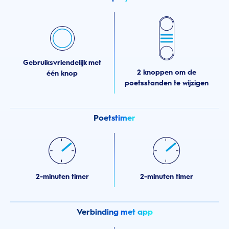
Gebruiksvriendelijk met
2 knoppen om de
één knop
poetsstanden te wijzigen
Poetstimer
2-minuten timer
2-minuten timer
Verbinding met app