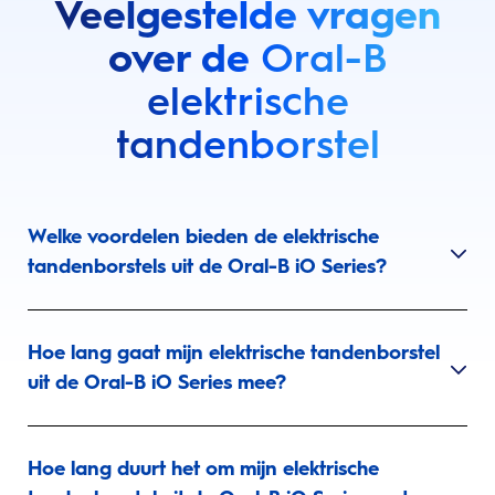
Veelgestelde vragen
over de
Oral-B
elektrische
tandenborstel
Welke voordelen bieden de elektrische
tandenborstels uit de Oral-B iO Series?
Hoe lang gaat mijn elektrische tandenborstel
uit de Oral-B iO Series mee?
Hoe lang duurt het om mijn elektrische