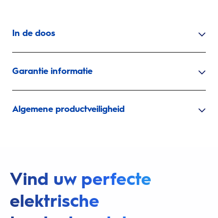
In de doos
Garantie informatie
Algemene productveiligheid
Vind uw perfecte
elektrische