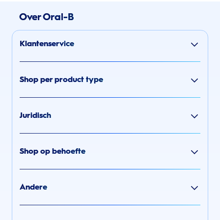
Over Oral-B
Klantenservice
Shop per product type
Juridisch
Shop op behoefte
Andere