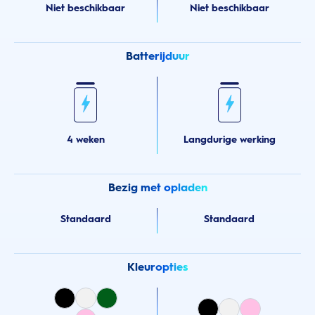
Niet beschikbaar
Niet beschikbaar
Batterijduur
4 weken
Langdurige werking
Bezig met opladen
Standaard
Standaard
Kleuropties