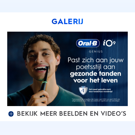
GALERIJ
BEKIJK MEER BEELDEN EN VIDEO’S