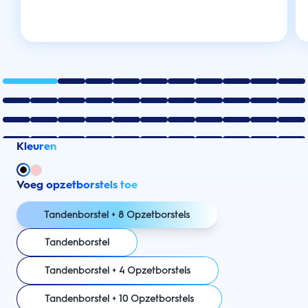
Kleuren
Voeg opzetborstels toe
Tandenborstel + 8 Opzetborstels
Tandenborstel
Tandenborstel + 4 Opzetborstels
Tandenborstel + 10 Opzetborstels