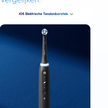
iO5 Elektrische Tandenborstels