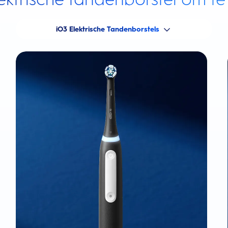
iO3 Elektrische Tandenborstels