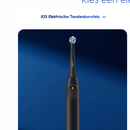
iO2 Elektrische Tandenborstels