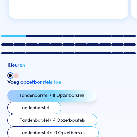
Kleuren
Voeg opzetborstels toe
Tandenborstel + 8 Opzetborstels
Tandenborstel
Tandenborstel + 4 Opzetborstels
Tandenborstel + 10 Opzetborstels