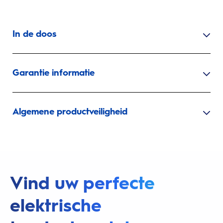
In de doos
Garantie informatie
Algemene productveiligheid
Vind uw perfecte
elektrische