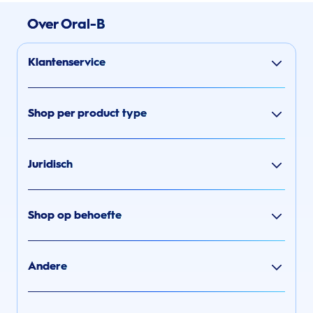
Over Oral-B
Klantenservice
Shop per product type
Juridisch
Shop op behoefte
Andere