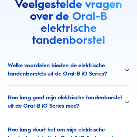
Veelgestelde vragen
over de
Oral-B
elektrische
tandenborstel
Welke voordelen bieden de elektrische
tandenborstels uit de Oral-B iO Series?
Hoe lang gaat mijn elektrische tandenborstel
uit de Oral-B iO Series mee?
Hoe lang duurt het om mijn elektrische