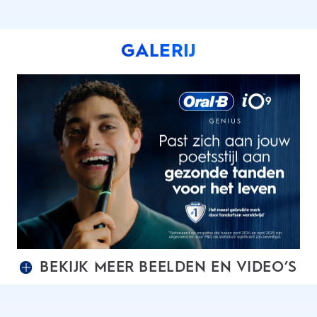
GALERIJ
BEKIJK MEER BEELDEN EN VIDEO’S