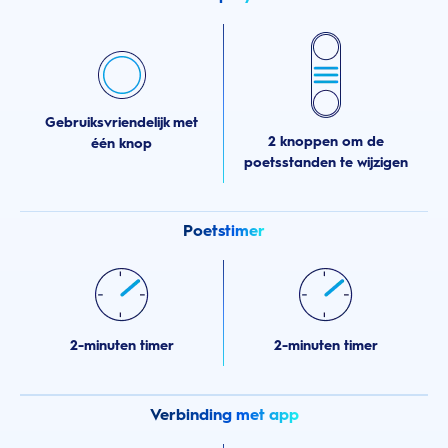
Gebruiksvriendelijk met
2 knoppen om de
één knop
poetsstanden te wijzigen
Poetstimer
2-minuten timer
2-minuten timer
Verbinding met app