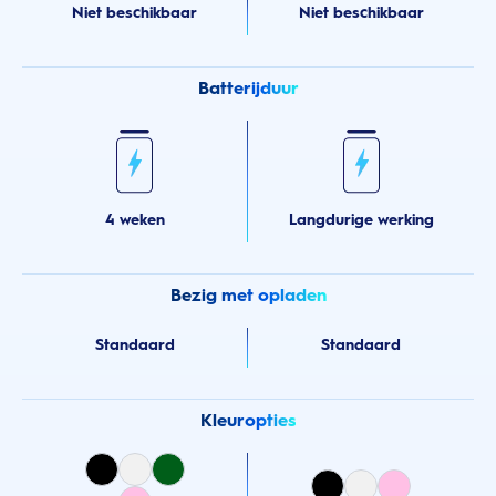
Niet beschikbaar
Niet beschikbaar
Batterijduur
4 weken
Langdurige werking
Bezig met opladen
Standaard
Standaard
Kleuropties