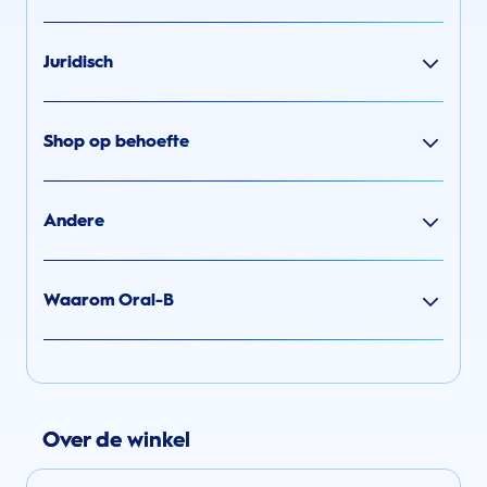
Juridisch
Shop op behoefte
Andere
Waarom Oral-B
Over de winkel