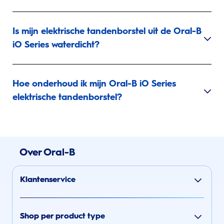
Is mijn elektrische tandenborstel uit de Oral-B
iO Series waterdicht?
Hoe onderhoud ik mijn Oral-B iO Series
elektrische tandenborstel?
Over Oral-B
Klantenservice
Shop per product type