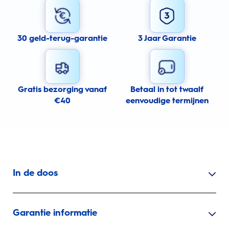
30 geld-terug-garantie
3 Jaar Garantie
Gratis bezorging vanaf
Betaal in tot twaalf
€40
eenvoudige termijnen
In de doos
Garantie informatie