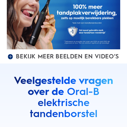
BEKIJK MEER BEELDEN EN VIDEO’S
Veelgestelde vragen
over de
Oral-B
elektrische
tandenborstel