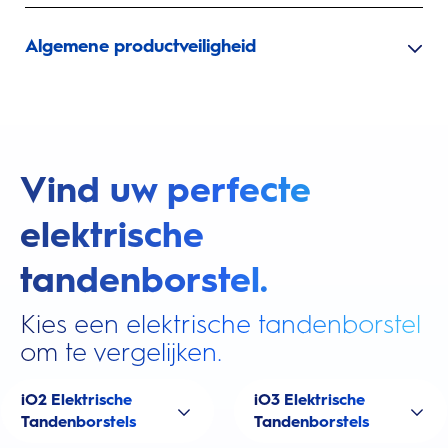
Algemene productveiligheid
Vind uw perfecte
elektrische
tandenborstel.
Kies een elektrische tandenborstel
om te vergelijken.
iO2 Elektrische
iO3 Elektrische
Tandenborstels
Tandenborstels