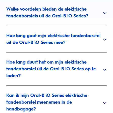
Welke voordelen bieden de elektrische
tandenborstels uit de Oral-B iO Series?
Hoe lang gaat mijn elektrische tandenborstel
uit de Oral-B iO Series mee?
Hoe lang duurt het om mijn elektrische
tandenborstel uit de Oral-B iO Series op te
laden?
Kan ik mijn Oral-B iO Series elektrische
tandenborstel meenemen in de
handbagage?