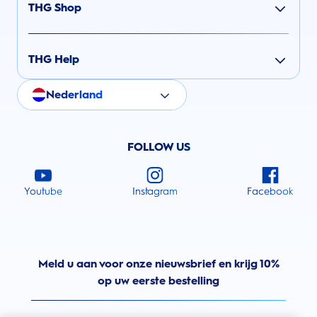
THG Shop
THG Help
Nederland
FOLLOW US
Youtube
Instagram
Facebook
Meld u aan voor onze nieuwsbrief en krijg 10%
op uw eerste bestelling