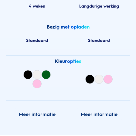
4 weken
Langdurige werking
Bezig met opladen
Standaard
Standaard
Kleuropties
Meer informatie
Meer informatie