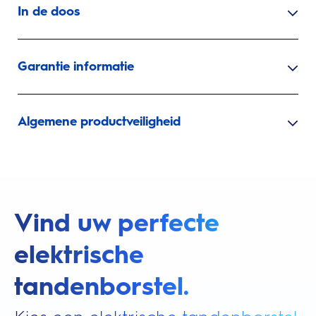
In de doos
Garantie informatie
Algemene productveiligheid
Vind uw perfecte
elektrische
tandenborstel.