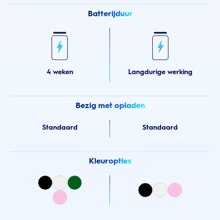
Batterijduur
4 weken
Langdurige werking
Bezig met opladen
Standaard
Standaard
Kleuropties