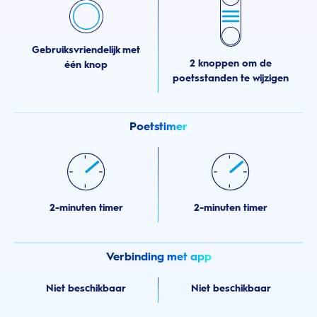
Gebruiksvriendelijk met
2 knoppen om de
één knop
poetsstanden te wijzigen
Poetstimer
2-minuten timer
2-minuten timer
Verbinding met app
Niet beschikbaar
Niet beschikbaar