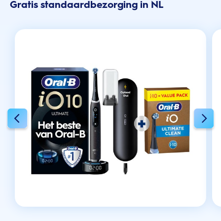
Gratis standaardbezorging in NL