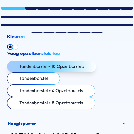
Kleuren
Voeg opzetborstels toe
Tandenborstel + 10 Opzetborstels
Tandenborstel
Tandenborstel + 4 Opzetborstels
Tandenborstel + 8 Opzetborstels
Hoogtepunten