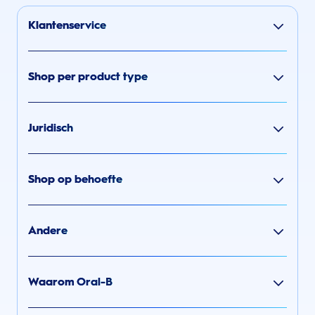
Klantenservice
Shop per product type
Juridisch
Shop op behoefte
Andere
Waarom Oral-B