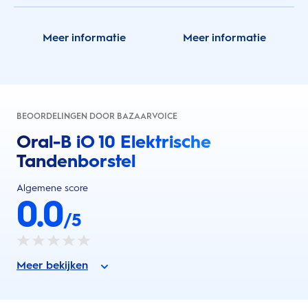
Meer informatie
Meer informatie
BEOORDELINGEN DOOR BAZAARVOICE
Oral-B iO 10 Elektrische
Tandenborstel
Algemene score
0.0
/5
Meer bekijken