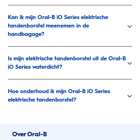
Kan ik mijn Oral-B iO Series elektrische
tandenborstel meenemen in de
handbagage?
Is mijn elektrische tandenborstel uit de Oral-B
iO Series waterdicht?
Hoe onderhoud ik mijn Oral-B iO Series
elektrische tandenborstel?
Over Oral-B