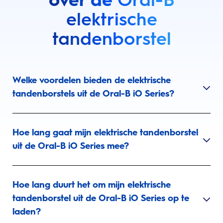
elektrische
tandenborstel
Welke voordelen bieden de elektrische
tandenborstels uit de Oral-B iO Series?
Hoe lang gaat mijn elektrische tandenborstel
uit de Oral-B iO Series mee?
Hoe lang duurt het om mijn elektrische
tandenborstel uit de Oral-B iO Series op te
laden?