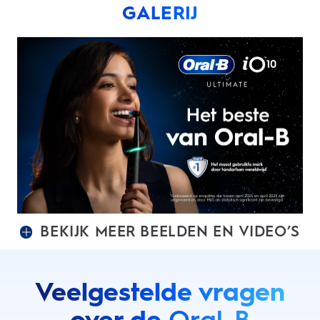
GALERIJ
BEKIJK MEER BEELDEN EN VIDEO’S
Veelgestelde vragen
over de
Oral-B