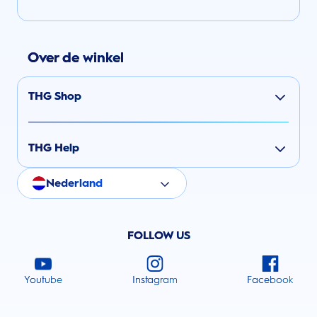
Over de winkel
THG Shop
THG Help
Nederland
FOLLOW US
Youtube
Instagram
Facebook