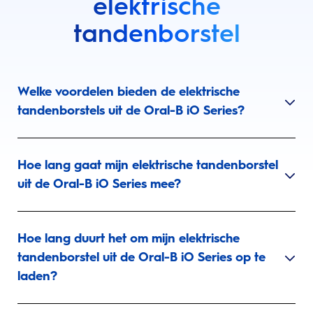
elektrische
tandenborstel
Welke voordelen bieden de elektrische
tandenborstels uit de Oral-B iO Series?
Hoe lang gaat mijn elektrische tandenborstel
uit de Oral-B iO Series mee?
Hoe lang duurt het om mijn elektrische
tandenborstel uit de Oral-B iO Series op te
laden?