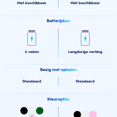
Niet beschikbaar
Niet beschikbaar
Batterijduur
4 weken
Langdurige werking
Bezig met opladen
Standaard
Standaard
Kleuropties