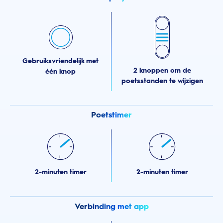
Gebruiksvriendelijk met
2 knoppen om de
één knop
poetsstanden te wijzigen
Poetstimer
2-minuten timer
2-minuten timer
Verbinding met app