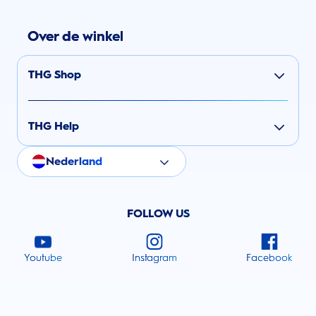
Over de winkel
THG Shop
THG Help
Nederland
FOLLOW US
Youtube
Instagram
Facebook