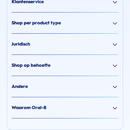
Klantenservice
Shop per product type
Juridisch
Shop op behoefte
Andere
Waarom Oral-B