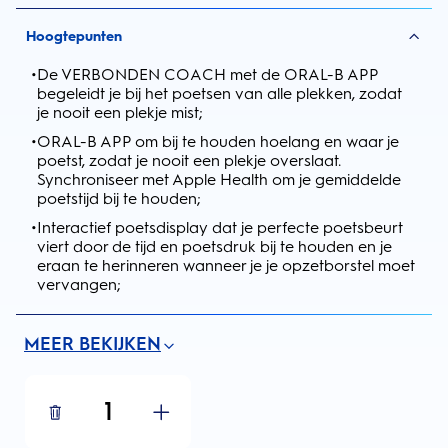
Hoogtepunten
•
De VERBONDEN COACH met de ORAL-B APP
begeleidt je bij het poetsen van alle plekken, zodat
je nooit een plekje mist;
•
ORAL-B APP om bij te houden hoelang en waar je
poetst, zodat je nooit een plekje overslaat.
Synchroniseer met Apple Health om je gemiddelde
poetstijd bij te houden;
•
Interactief poetsdisplay dat je perfecte poetsbeurt
viert door de tijd en poetsdruk bij te houden en je
eraan te herinneren wanneer je je opzetborstel moet
vervangen;
MEER BEKIJKEN
1