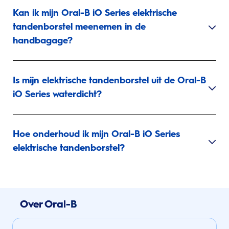
Kan ik mijn Oral-B iO Series elektrische
tandenborstel meenemen in de
handbagage?
Is mijn elektrische tandenborstel uit de Oral-B
iO Series waterdicht?
Hoe onderhoud ik mijn Oral-B iO Series
elektrische tandenborstel?
Over Oral-B