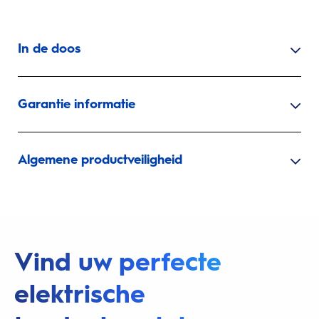
In de doos
Garantie informatie
Algemene productveiligheid
Vind uw perfecte
elektrische