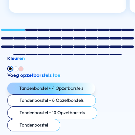
Kleuren
Voeg opzetborstels toe
Tandenborstel + 4 Opzetborstels
Tandenborstel + 8 Opzetborstels
Tandenborstel + 10 Opzetborstels
Tandenborstel