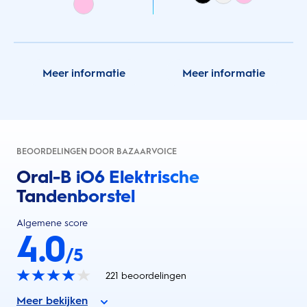
Meer informatie
Meer informatie
BEOORDELINGEN DOOR BAZAARVOICE
Oral-B iO6 Elektrische
Tandenborstel
Algemene score
4.0
/5
221
beoordelingen
Meer bekijken