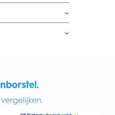
nborstel.
vergelijken.