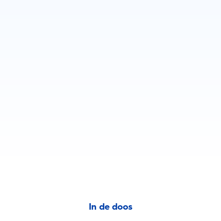
In de doos