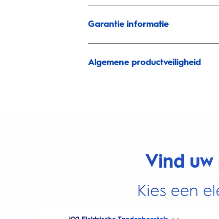
Garantie informatie
Algemene productveiligheid
Vind uw 
Kies een el