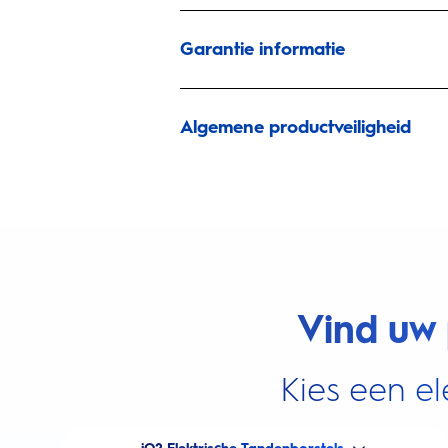
Garantie informatie
Algemene productveiligheid
Vind uw 
Kies een el