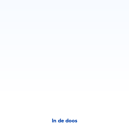
In de doos