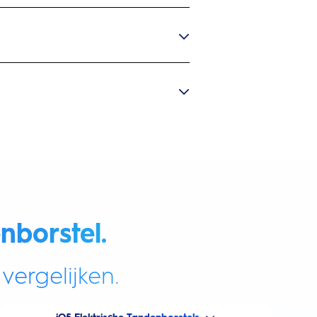
nborstel.
vergelijken.