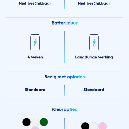
Niet beschikbaar
Niet beschikbaar
Batterijduur
4 weken
Langdurige werking
Bezig met opladen
Standaard
Standaard
Kleuropties