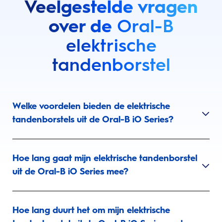
Veelgestelde vragen
over de
Oral-B
elektrische
tandenborstel
Welke voordelen bieden de elektrische
tandenborstels uit de Oral-B iO Series?
Hoe lang gaat mijn elektrische tandenborstel
uit de Oral-B iO Series mee?
Hoe lang duurt het om mijn elektrische