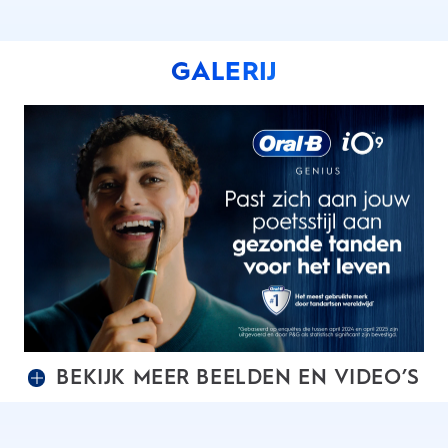
GALERIJ
BEKIJK MEER BEELDEN EN VIDEO’S