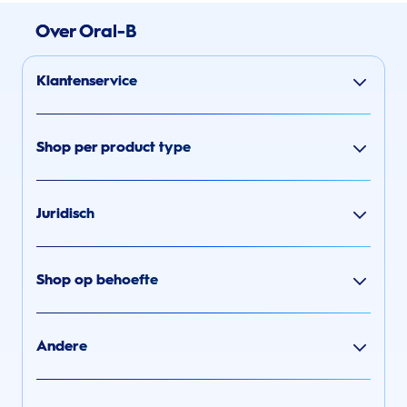
Over Oral-B
Klantenservice
Shop per product type
Juridisch
Shop op behoefte
Andere