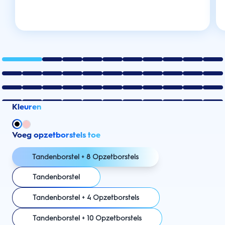
Kleuren
Voeg opzetborstels toe
Tandenborstel + 8 Opzetborstels
Tandenborstel
Tandenborstel + 4 Opzetborstels
Tandenborstel + 10 Opzetborstels