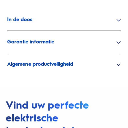
In de doos
Garantie informatie
Algemene productveiligheid
Vind uw perfecte
elektrische