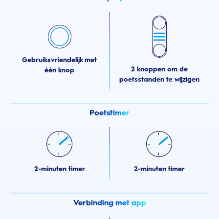
Gebruiksvriendelijk met
2 knoppen om de
één knop
poetsstanden te wijzigen
Poetstimer
2-minuten timer
2-minuten timer
Verbinding met app