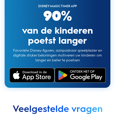
DISNEY MAGIC TIMER APP
90%
van de kinderen
poetst langer
Favoriete Disney-figuren, aanpasbaar speelplezier en
digitale sticker beloningen motiveren uw kinderen om
langer en beter te poetsen
Veelgestelde vragen