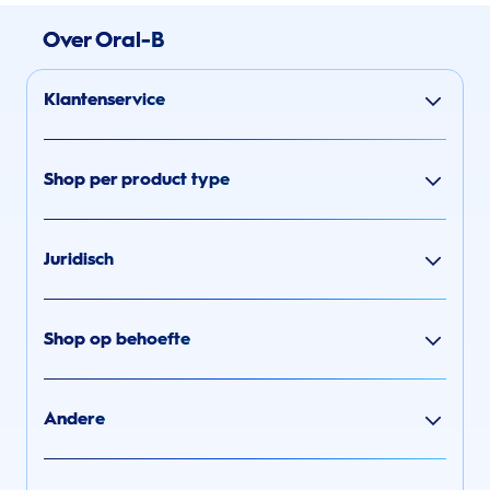
Over Oral-B
Klantenservice
Shop per product type
Juridisch
Shop op behoefte
Andere