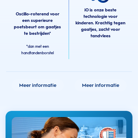
iO is onze beste
Oscillo-roterend voor
technologie voor
een superieure
kinderen. Krachtig tegen
poetsbeurt om gaatjes
gaatjes, zacht voor
te bestrijden*
tandvlees
*dan met een
handtandenborstel
Meer informatie
Meer informatie