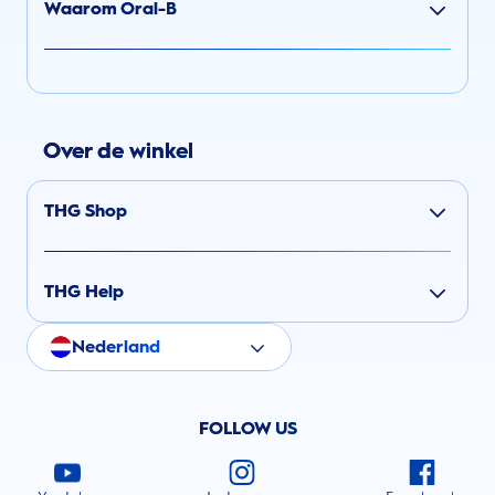
Waarom Oral-B
Over de winkel
THG Shop
THG Help
Nederland
FOLLOW US