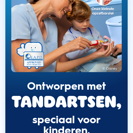
Ontworpen met
tandartsen,
speciaal voor
kinderen.