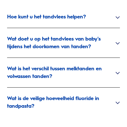
Hoe kunt u het tandvlees helpen?
Wat doet u op het tandvlees van baby's
tijdens het doorkomen van tanden?
Wat is het verschil tussen melktanden en
volwassen tanden?
Wat is de veilige hoeveelheid fluoride in
tandpasta?