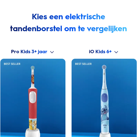
Kies een elektrische
tandenborstel om te vergelijken
Pro Kids 3+ jaar
iO Kids 6+