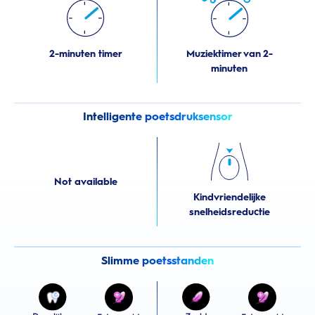
2-minuten timer
Muziektimer van 2-
minuten
Intelligente poetsdruksensor
Not available
Kindvriendelijke
snelheidsreductie
Slimme poetsstanden