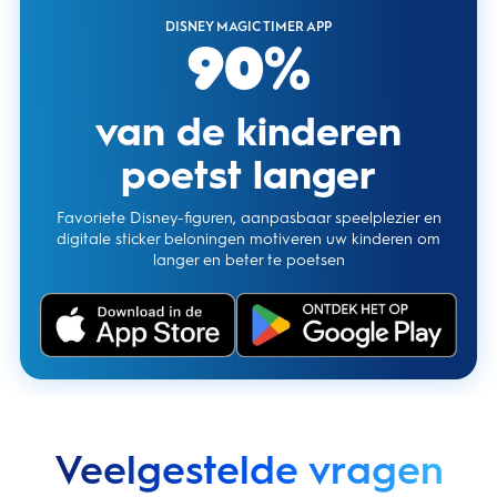
DISNEY MAGIC TIMER APP
90%
van de kinderen
poetst langer
Favoriete Disney-figuren, aanpasbaar speelplezier en
digitale sticker beloningen motiveren uw kinderen om
langer en beter te poetsen
Veelgestelde vragen