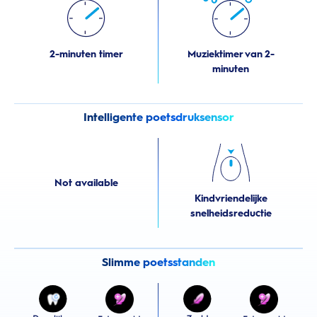
2-minuten timer
Muziektimer van 2-
minuten
Intelligente poetsdruksensor
Not available
Kindvriendelijke
snelheidsreductie
Slimme poetsstanden