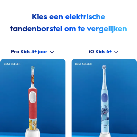
Kies een elektrische
tandenborstel om te vergelijken
Pro Kids 3+ jaar
iO Kids 6+