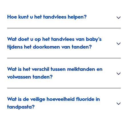
Hoe kunt u het tandvlees helpen?
Wat doet u op het tandvlees van baby's
tijdens het doorkomen van tanden?
Wat is het verschil tussen melktanden en
volwassen tanden?
Wat is de veilige hoeveelheid fluoride in
tandpasta?