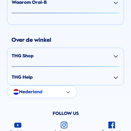
Waarom Oral-B
Over de winkel
THG Shop
THG Help
Nederland
FOLLOW US