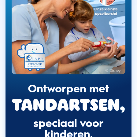
Ontworpen met
tandartsen,
speciaal voor
kinderen.