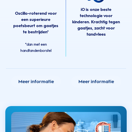
iO is onze beste
Oscillo-roterend voor
technologie voor
een superieure
kinderen. Krachtig tegen
poetsbeurt om gaatjes
gaatjes, zacht voor
te bestrijden*
tandvlees
*dan met een
handtandenborstel
Meer informatie
Meer informatie