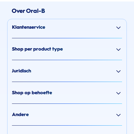
Over Oral-B
Klantenservice
Shop per product type
Juridisch
Shop op behoefte
Andere