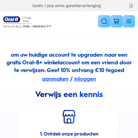
Skip Navigation
Gratis 1 jaar extra garantieverlenging
om uw huidige account te upgraden naar een
gratis Oral-B+ winkelaccount om een vriend door
te verwijzen: Geef 10% ontvang €10 tegoed
aanmaken
/
inloggen
Verwijs een kennis
1. Ontdek onze producten