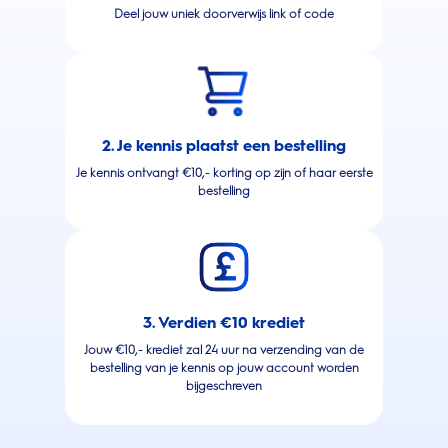
Deel jouw uniek doorverwijs link of code
2. Je kennis plaatst een bestelling
Je kennis ontvangt €10,- korting op zijn of haar eerste
bestelling
3. Verdien €10 krediet
Jouw €10,- krediet zal 24 uur na verzending van de
bestelling van je kennis op jouw account worden
bijgeschreven