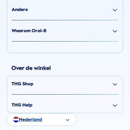
Andere
Waarom Oral-B
Over de winkel
THG Shop
THG Help
Nederland