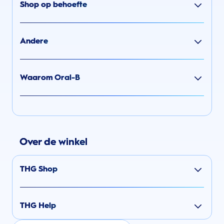
Shop op behoefte
Andere
Waarom Oral-B
Over de winkel
THG Shop
THG Help