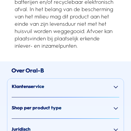
batterijen en/of recyclebaar elektronisch
afval. In het belang van de bescherming
van het milieu mag dit product aan het
einde van zijn levensduur niet met het
huisvuil worden weggegooid. Afvoer kan
plaatsvinden bij plaatselijk erkende
inlever- en inzamelpunten.
Over Oral-B
Klantenservice
Shop per product type
Juridisch