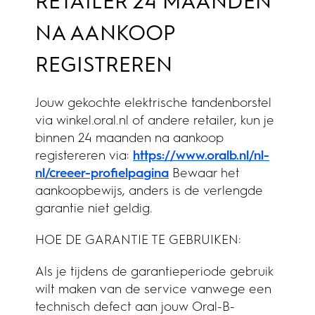
RETAILER 24 MAANDEN
NA AANKOOP
REGISTREREN
Jouw gekochte elektrische tandenborstel
via winkel.oral.nl of andere retailer, kun je
binnen 24 maanden na aankoop
registereren via:
https://www.oralb.nl/nl-
nl/creeer-profielpagina
Bewaar het
aankoopbewijs, anders is de verlengde
garantie niet geldig.
HOE DE GARANTIE TE GEBRUIKEN:
Als je tijdens de garantieperiode gebruik
wilt maken van de service vanwege een
technisch defect aan jouw Oral-B-