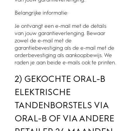
Belangrijke informatie:
Je ontvangt een e-mail met de details
van jouw garantieverlenging. Bewaar
zowel de e-mail met de
garantiebevestiging als de e-mail met de
orderbevestiging als aankoopbewijs. We
raden je aan beide e-mails ook te printen.
2) GEKOCHTE ORAL-B
ELEKTRISCHE
TANDENBORSTELS VIA
ORAL-B OF VIA ANDERE