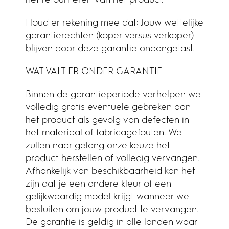
Houd er rekening mee dat: Jouw wettelijke
garantierechten (koper versus verkoper)
blijven door deze garantie onaangetast.
WAT VALT ER ONDER GARANTIE
Binnen de garantieperiode verhelpen we
volledig gratis eventuele gebreken aan
het product als gevolg van defecten in
het materiaal of fabricagefouten. We
zullen naar gelang onze keuze het
product herstellen of volledig vervangen.
Afhankelijk van beschikbaarheid kan het
zijn dat je een andere kleur of een
gelijkwaardig model krijgt wanneer we
besluiten om jouw product te vervangen.
De garantie is geldig in alle landen waar