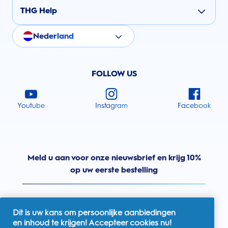
THG Help
Nederland
FOLLOW US
Youtube
Instagram
Facebook
Meld u aan voor onze nieuwsbrief en krijg 10%
op uw eerste bestelling
Dit is uw kans om persoonlijke aanbiedingen
en inhoud te krijgen! Accepteer cookies nu!