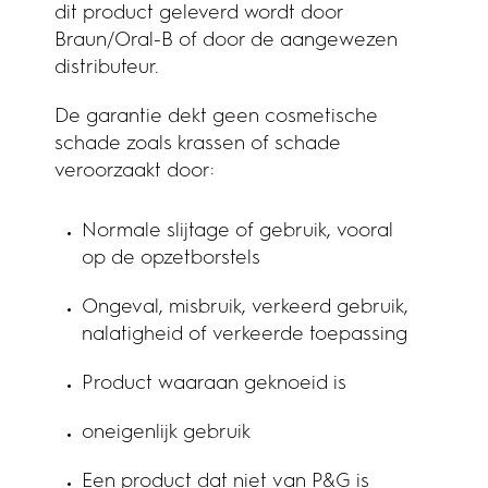
dit product geleverd wordt door
Braun/Oral-B of door de aangewezen
distributeur.
De garantie dekt geen cosmetische
schade zoals krassen of schade
veroorzaakt door:
Normale slijtage of gebruik, vooral
op de opzetborstels
Ongeval, misbruik, verkeerd gebruik,
nalatigheid of verkeerde toepassing
Product waaraan geknoeid is
oneigenlijk gebruik
Een product dat niet van P&G is