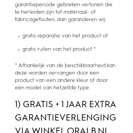
garantieperiode gebreken vertonen die
te herleiden zijn tot materiaal- of
fabricagefouten, dan garanderen wij:
gratis reparatie van het product of
gratis ruilen van het product *
* Afhankelijk van de beschikbaarheid kan
deze worden vervangen door een
product van een andere kleur of door
een model van hetzelfde type.
1) GRATIS + 1 JAAR EXTRA
GARANTIEVERLENGING
VIA WINKEL.ORALB.NL