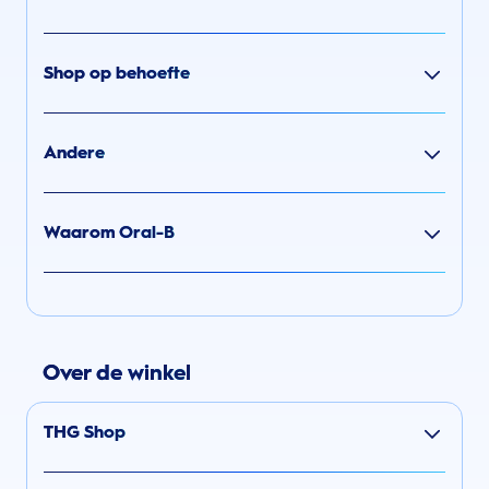
Shop op behoefte
Andere
Waarom Oral-B
Over de winkel
THG Shop