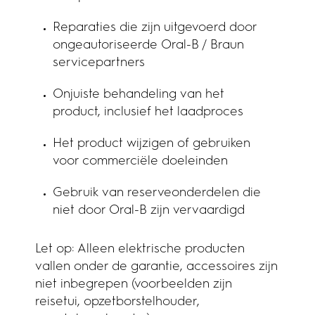
Reparaties die zijn uitgevoerd door
ongeautoriseerde Oral-B / Braun
servicepartners
Onjuiste behandeling van het
product, inclusief het laadproces
Het product wijzigen of gebruiken
voor commerciële doeleinden
Gebruik van reserveonderdelen die
niet door Oral-B zijn vervaardigd
Let op: Alleen elektrische producten
vallen onder de garantie, accessoires zijn
niet inbegrepen (voorbeelden zijn
reisetui, opzetborstelhouder,