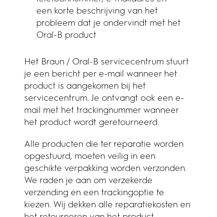
een korte beschrijving van het
probleem dat je ondervindt met het
Oral-B product
Het Braun / Oral-B servicecentrum stuurt
je een bericht per e-mail wanneer het
product is aangekomen bij het
servicecentrum. Je ontvangt ook een e-
mail met het trackingnummer wanneer
het product wordt geretourneerd.
Alle producten die ter reparatie worden
opgestuurd, moeten veilig in een
geschikte verpakking worden verzonden.
We raden je aan om verzekerde
verzending en een trackingoptie te
kiezen. Wij dekken alle reparatiekosten en
het retourneren van het product.