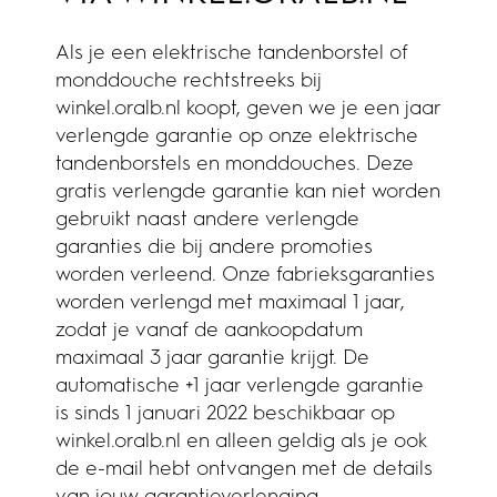
Als je een elektrische tandenborstel of
monddouche rechtstreeks bij
winkel.oralb.nl koopt, geven we je een jaar
verlengde garantie op onze elektrische
tandenborstels en monddouches. Deze
gratis verlengde garantie kan niet worden
gebruikt naast andere verlengde
garanties die bij andere promoties
worden verleend. Onze fabrieksgaranties
worden verlengd met maximaal 1 jaar,
zodat je vanaf de aankoopdatum
maximaal 3 jaar garantie krijgt. De
automatische +1 jaar verlengde garantie
is sinds 1 januari 2022 beschikbaar op
winkel.oralb.nl en alleen geldig als je ook
de e-mail hebt ontvangen met de details
van jouw garantieverlenging.