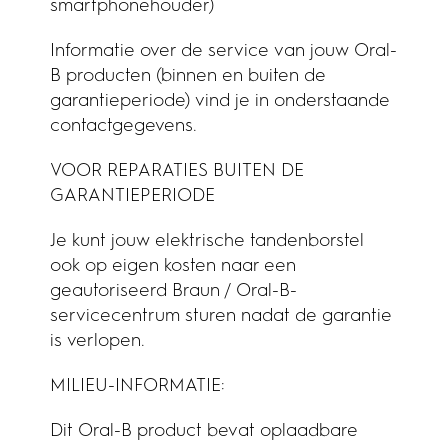
smartphonehouder)
Informatie over de service van jouw Oral-
B producten (binnen en buiten de
garantieperiode) vind je in onderstaande
contactgegevens.
VOOR REPARATIES BUITEN DE
GARANTIEPERIODE
Je kunt jouw elektrische tandenborstel
ook op eigen kosten naar een
geautoriseerd Braun / Oral-B-
servicecentrum sturen nadat de garantie
is verlopen.
MILIEU-INFORMATIE:
Dit Oral-B product bevat oplaadbare