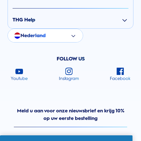
THG Help
Nederland
FOLLOW US
Youtube
Instagram
Facebook
Meld u aan voor onze nieuwsbrief en krijg 10%
op uw eerste bestelling