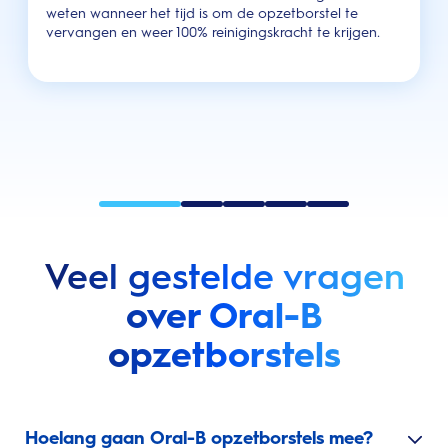
weten wanneer het tijd is om de opzetborstel te
vervangen en weer 100% reinigingskracht te krijgen.
Veel gestelde vragen
over Oral-B
opzetborstels
Hoelang gaan Oral-B opzetborstels mee?