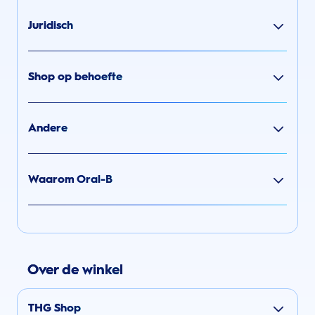
Juridisch
Shop op behoefte
Andere
Waarom Oral-B
Over de winkel
THG Shop