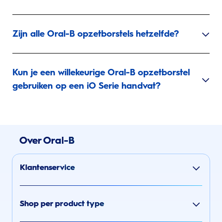
Zijn alle Oral-B opzetborstels hetzelfde?
Kun je een willekeurige Oral-B opzetborstel
gebruiken op een iO Serie handvat?
Over Oral-B
Klantenservice
Shop per product type