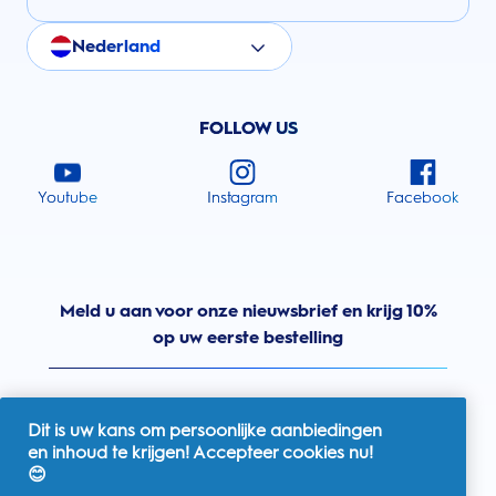
Nederland
FOLLOW US
Youtube
Instagram
Facebook
Meld u aan voor onze nieuwsbrief en krijg 10%
op uw eerste bestelling
Dit is uw kans om persoonlijke aanbiedingen
en inhoud te krijgen! Accepteer cookies nu!
Nederland
😊