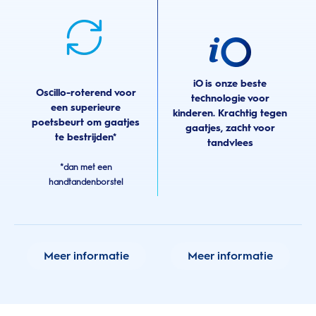
iO is onze beste
Oscillo-roterend voor
technologie voor
een superieure
kinderen. Krachtig tegen
poetsbeurt om gaatjes
gaatjes, zacht voor
te bestrijden*
tandvlees
*dan met een
handtandenborstel
Meer informatie
Meer informatie