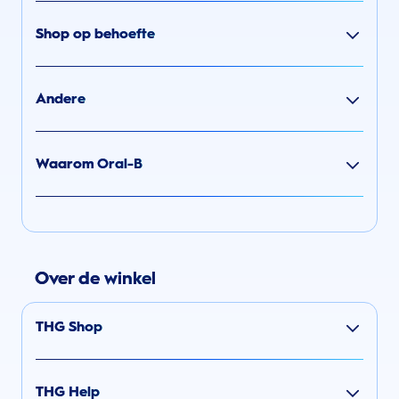
Shop op behoefte
Andere
Waarom Oral-B
Over de winkel
THG Shop
THG Help