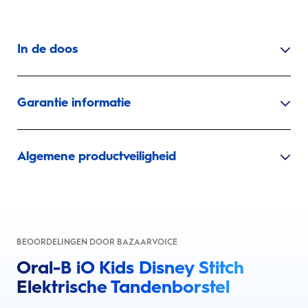
In de doos
Garantie informatie
Algemene productveiligheid
BEOORDELINGEN DOOR BAZAARVOICE
Oral-B iO Kids Disney Stitch
Elektrische Tandenborstel