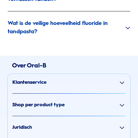
Wat is de veilige hoeveelheid fluoride in
tandpasta?
Over Oral-B
Klantenservice
Shop per product type
Juridisch