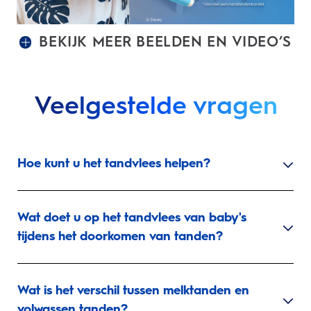
BEKIJK MEER BEELDEN EN VIDEO’S
Veelgestelde vragen
Hoe kunt u het tandvlees helpen?
Wat doet u op het tandvlees van baby's
tijdens het doorkomen van tanden?
Wat is het verschil tussen melktanden en
volwassen tanden?