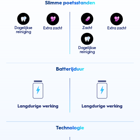
Slimme poetsstanden
Dagelijkse
Zacht
Extra zacht
Extra zacht
reiniging
Dagelijkse
reiniging
Batterijduur
Langdurige werking
Langdurige werking
Technologie