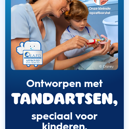
Ontworpen met
tandartsen,
speciaal voor
kinderen.