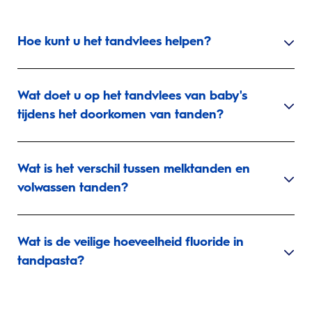
Hoe kunt u het tandvlees helpen?
Wat doet u op het tandvlees van baby's
tijdens het doorkomen van tanden?
Wat is het verschil tussen melktanden en
volwassen tanden?
Wat is de veilige hoeveelheid fluoride in
tandpasta?