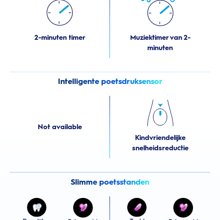
2-minuten timer
Muziektimer van 2-
minuten
Intelligente poetsdruksensor
Not available
Kindvriendelijke
snelheidsreductie
Slimme poetsstanden