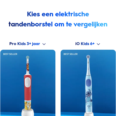
Kies een elektrische
tandenborstel om te vergelijken
Pro Kids 3+ jaar
iO Kids 6+