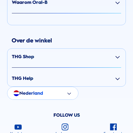
Waarom Oral-B
Over de winkel
THG Shop
THG Help
Nederland
FOLLOW US