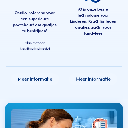
iO is onze beste
Oscillo-roterend voor
technologie voor
een superieure
kinderen. Krachtig tegen
poetsbeurt om gaatjes
gaatjes, zacht voor
te bestrijden*
tandvlees
*dan met een
handtandenborstel
Meer informatie
Meer informatie