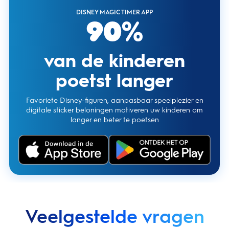
DISNEY MAGIC TIMER APP
90%
van de kinderen
poetst langer
Favoriete Disney-figuren, aanpasbaar speelplezier en
digitale sticker beloningen motiveren uw kinderen om
langer en beter te poetsen
Veelgestelde vragen