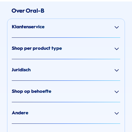
Over Oral-B
Klantenservice
Shop per product type
Juridisch
Shop op behoefte
Andere