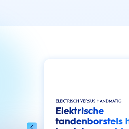
ELEKTRISCH VERSUS HANDMATIG
Elektrische
tandenborstels 