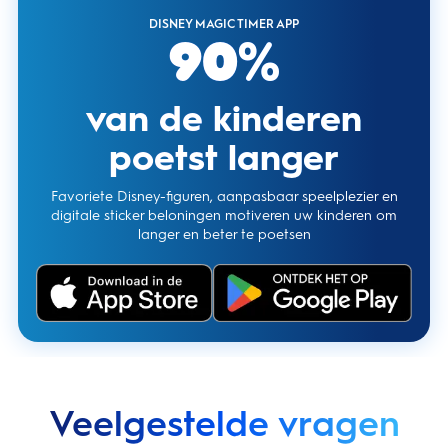
DISNEY MAGIC TIMER APP
90%
van de kinderen
poetst langer
Favoriete Disney-figuren, aanpasbaar speelplezier en
digitale sticker beloningen motiveren uw kinderen om
langer en beter te poetsen
Veelgestelde vragen