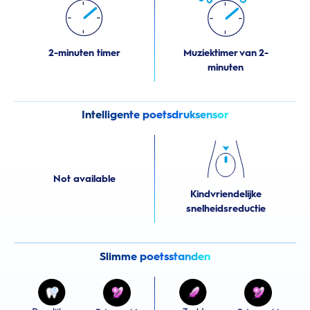
2-minuten timer
Muziektimer van 2-
minuten
Intelligente poetsdruksensor
Not available
Kindvriendelijke
snelheidsreductie
Slimme poetsstanden