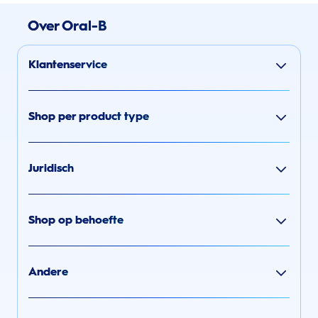
Over Oral-B
Klantenservice
Shop per product type
Juridisch
Shop op behoefte
Andere