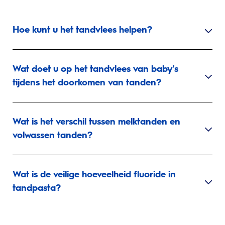
Hoe kunt u het tandvlees helpen?
Wat doet u op het tandvlees van baby's
tijdens het doorkomen van tanden?
Wat is het verschil tussen melktanden en
volwassen tanden?
Wat is de veilige hoeveelheid fluoride in
tandpasta?