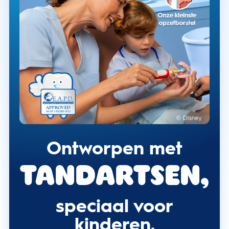
Ontworpen met
tandartsen,
speciaal voor
kinderen.