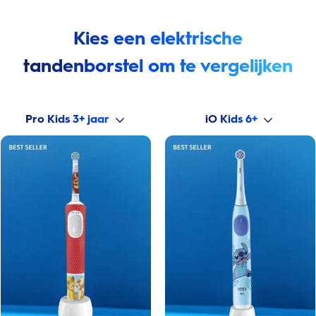
Kies een elektrische
tandenborstel om te vergelijken
Pro Kids 3+ jaar
iO Kids 6+