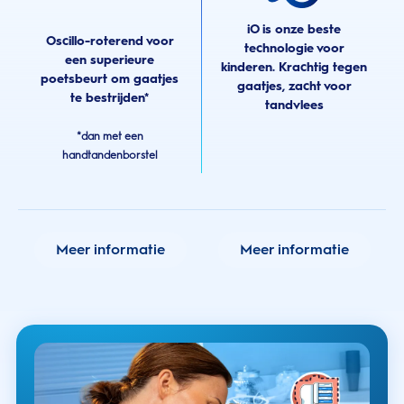
iO is onze beste
Oscillo-roterend voor
technologie voor
een superieure
kinderen. Krachtig tegen
poetsbeurt om gaatjes
gaatjes, zacht voor
te bestrijden*
tandvlees
*dan met een
handtandenborstel
Meer informatie
Meer informatie