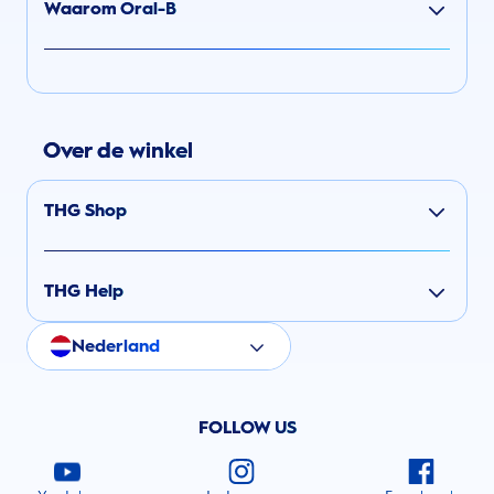
Waarom Oral-B
Over de winkel
THG Shop
THG Help
Nederland
FOLLOW US