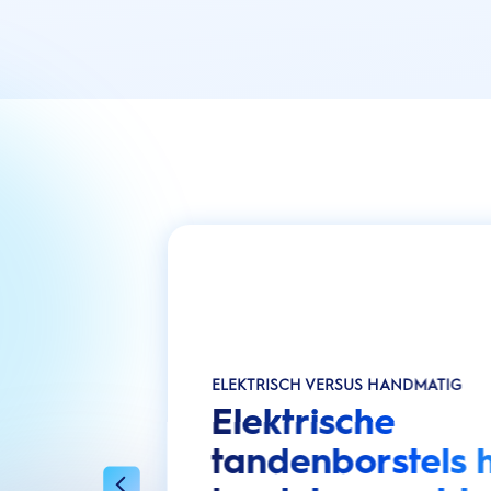
ELEKTRISCH VERSUS HANDMATIG
Elektrische
tandenborstels 