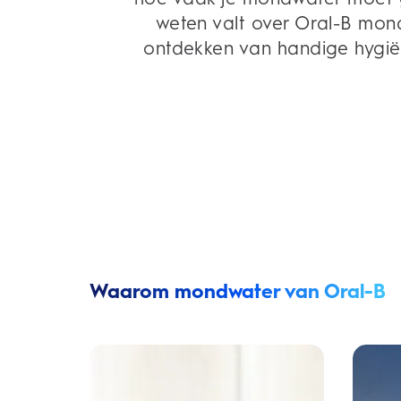
weten valt over Oral-B mon
ontdekken van handige hygië
Waarom mondwater van Oral-B