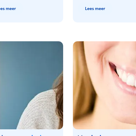
ees meer
Lees meer