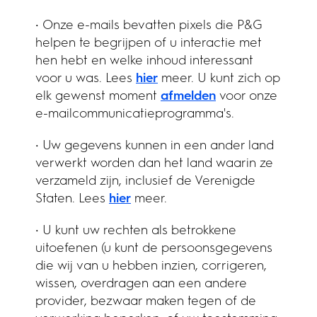
• Onze e-mails bevatten pixels die P&G
helpen te begrijpen of u interactie met
hen hebt en welke inhoud interessant
voor u was. Lees
hier
meer. U kunt zich op
elk gewenst moment
afmelden
voor onze
e-mailcommunicatieprogramma's.
• Uw gegevens kunnen in een ander land
verwerkt worden dan het land waarin ze
verzameld zijn, inclusief de Verenigde
Staten. Lees
hier
meer.
• U kunt uw rechten als betrokkene
uitoefenen (u kunt de persoonsgegevens
die wij van u hebben inzien, corrigeren,
wissen, overdragen aan een andere
provider, bezwaar maken tegen of de