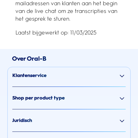
mailadressen van klanten aan het begin
van de live chat om ze transcripties van
het gesprek te sturen.
Laatst bijgewerkt op: 11/03/2025
Over Oral-B
Klantenservice
Shop per product type
Juridisch