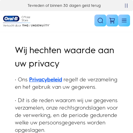
Skip Navigation
Tevreden of binnen 30 dagen geld terug
Wij hechten waarde aan
uw privacy
• Ons
Privacybeleid
regelt de verzameling
en het gebruik van uw gegevens.
• Dit is de reden waarom wij uw gegevens
verzamelen, onze rechtsgrondslagen voor
de verwerking, en de periode gedurende
welke uw persoonsgegevens worden
opgeslagen.