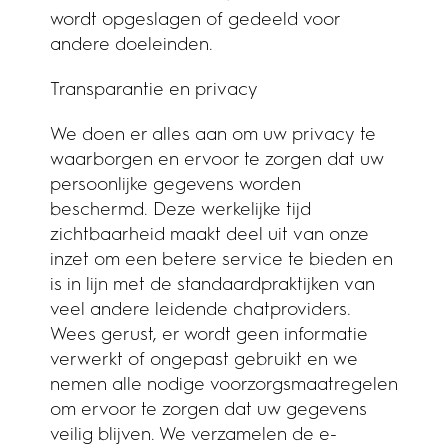
wordt opgeslagen of gedeeld voor
andere doeleinden.
Transparantie en privacy
We doen er alles aan om uw privacy te
waarborgen en ervoor te zorgen dat uw
persoonlijke gegevens worden
beschermd. Deze werkelijke tijd
zichtbaarheid maakt deel uit van onze
inzet om een betere service te bieden en
is in lijn met de standaardpraktijken van
veel andere leidende chatproviders.
Wees gerust, er wordt geen informatie
verwerkt of ongepast gebruikt en we
nemen alle nodige voorzorgsmaatregelen
om ervoor te zorgen dat uw gegevens
veilig blijven. We verzamelen de e-