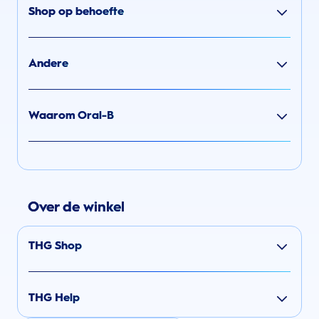
Shop op behoefte
Andere
Waarom Oral-B
Over de winkel
THG Shop
THG Help