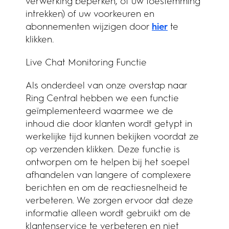
verwerking beperken, of uw toestemming
intrekken) of uw voorkeuren en
abonnementen wijzigen door
hier
te
klikken.
Live Chat Monitoring Functie
Als onderdeel van onze overstap naar
Ring Central hebben we een functie
geïmplementeerd waarmee we de
inhoud die door klanten wordt getypt in
werkelijke tijd kunnen bekijken voordat ze
op verzenden klikken. Deze functie is
ontworpen om te helpen bij het soepel
afhandelen van langere of complexere
berichten en om de reactiesnelheid te
verbeteren. We zorgen ervoor dat deze
informatie alleen wordt gebruikt om de
klantenservice te verbeteren en niet