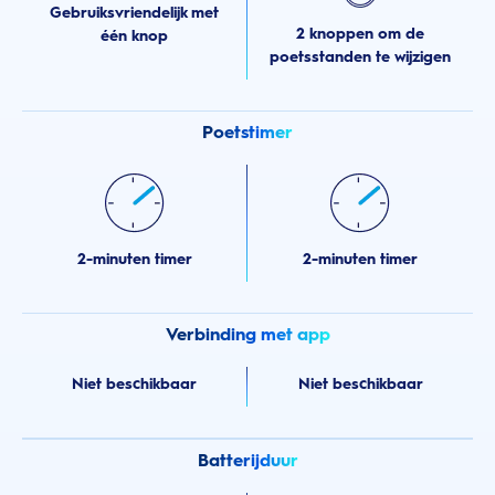
Gebruiksvriendelijk met
2 knoppen om de
één knop
poetsstanden te wijzigen
Poetstimer
2-minuten timer
2-minuten timer
Verbinding met app
Niet beschikbaar
Niet beschikbaar
Batterijduur