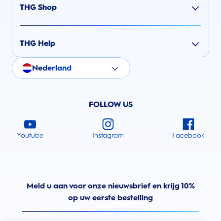
THG Shop
THG Help
Nederland
FOLLOW US
Youtube
Instagram
Facebook
Meld u aan voor onze nieuwsbrief en krijg 10%
op uw eerste bestelling