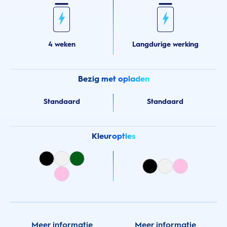
4 weken
Langdurige werking
Bezig met opladen
Standaard
Standaard
Kleuropties
Meer informatie
Meer informatie