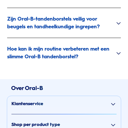
Zijn Oral-B-tandenborstels veilig voor
beugels en tandheelkundige ingrepen?
Hoe kan ik mijn routine verbeteren met een
slimme Oral-B tandenborstel?
Over Oral-B
Klantenservice
Shop per product type