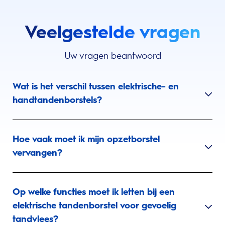
Veelgestelde vragen
Uw vragen beantwoord
Wat is het verschil tussen elektrische- en
handtandenborstels?
Hoe vaak moet ik mijn opzetborstel
vervangen?
Op welke functies moet ik letten bij een
elektrische tandenborstel voor gevoelig
tandvlees?