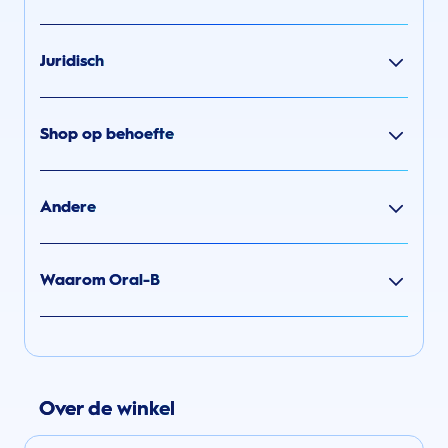
Juridisch
Shop op behoefte
Andere
Waarom Oral-B
Over de winkel