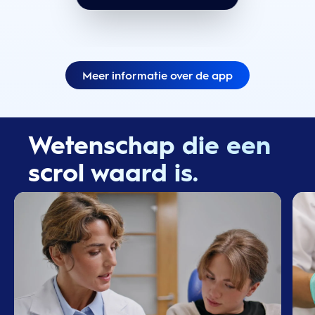
Meer informatie over de app
Wetenschap die een
scrol waard is.