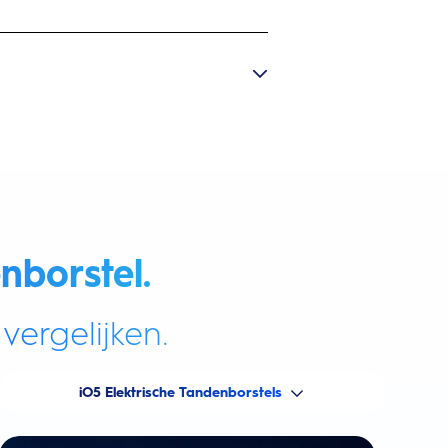
nborstel.
vergelijken.
iO5 Elektrische Tandenborstels