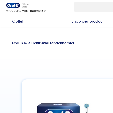
Skip Navigation
Outlet
Shop per product
Oral-B iO 3 Elektrische Tandenborstel