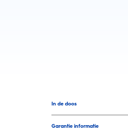
In de doos
Garantie informatie