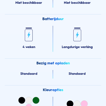
Niet beschikbaar
Niet beschikbaar
Batterijduur
4 weken
Langdurige werking
Bezig met opladen
Standaard
Standaard
Kleuropties