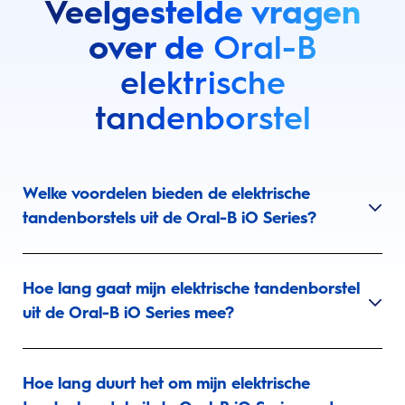
Veelgestelde vragen
over de
Oral-B
elektrische
tandenborstel
Welke voordelen bieden de elektrische
tandenborstels uit de Oral-B iO Series?
Hoe lang gaat mijn elektrische tandenborstel
uit de Oral-B iO Series mee?
Hoe lang duurt het om mijn elektrische