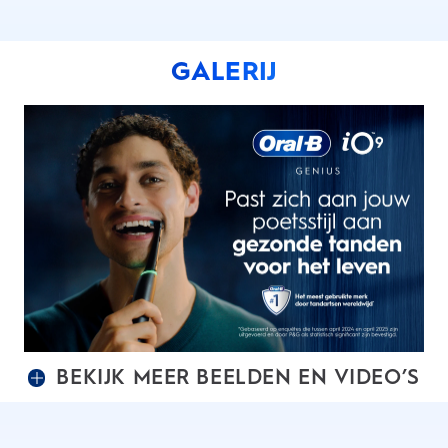
GALERIJ
BEKIJK MEER BEELDEN EN VIDEO’S