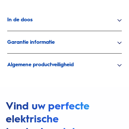
In de doos
Garantie informatie
Algemene productveiligheid
Vind uw perfecte
elektrische