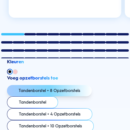
Kleuren
Voeg opzetborstels toe
Tandenborstel + 8 Opzetborstels
Tandenborstel
Tandenborstel + 4 Opzetborstels
Tandenborstel + 10 Opzetborstels