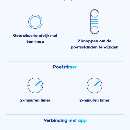
Gebruiksvriendelijk met
2 knoppen om de
één knop
poetsstanden te wijzigen
Poetstimer
2-minuten timer
2-minuten timer
Verbinding met app