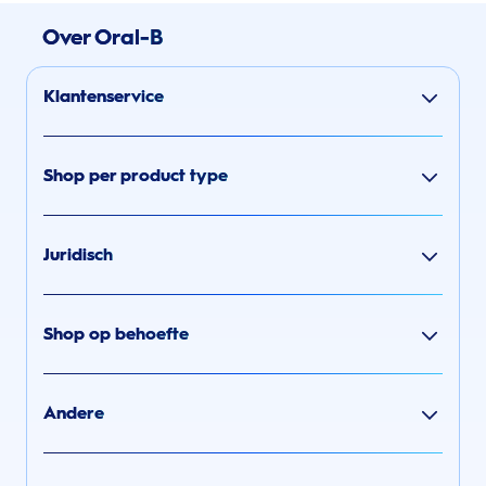
Over Oral-B
Klantenservice
Shop per product type
Juridisch
Shop op behoefte
Andere