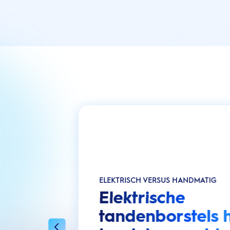
ELEKTRISCH VERSUS HANDMATIG
Elektrische
tandenborstels 