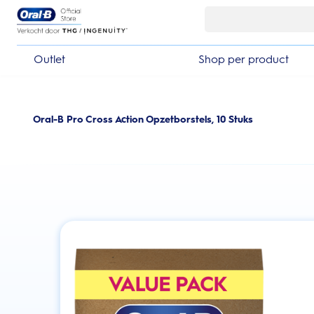
Skip Navigation
Outlet
Shop per product
Oral-B Pro Cross Action Opzetborstels, 10 Stuks