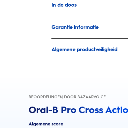
In de doos
Garantie informatie
Algemene productveiligheid
BEOORDELINGEN DOOR BAZAARVOICE
Oral-B Pro Cross Actio
Algemene score