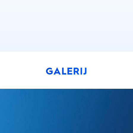
GALERIJ