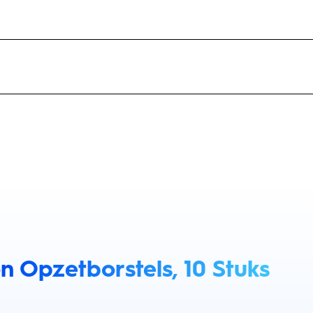
n Opzetborstels, 10 Stuks