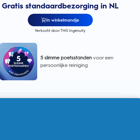
Gratis standaardbezorging in NL
In winkelmandje
Verkocht door THG Ingenuity
5 slimme poetsstanden
voor een
persoonlijke reiniging