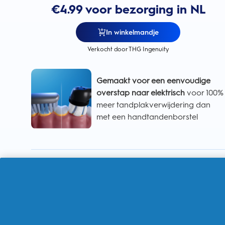
€4.99 voor bezorging in NL
In winkelmandje
Verkocht door THG Ingenuity
Gemaakt voor een eenvoudige
overstap naar elektrisch
voor 100%
meer tandplakverwijdering dan
met een handtandenborstel