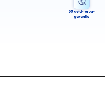
30 geld-terug-
garantie