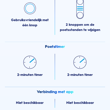
Gebruiksvriendelijk met
2 knoppen om de
één knop
poetsstanden te wijzigen
Poetstimer
2-minuten timer
2-minuten timer
Verbinding met app
Niet beschikbaar
Niet beschikbaar