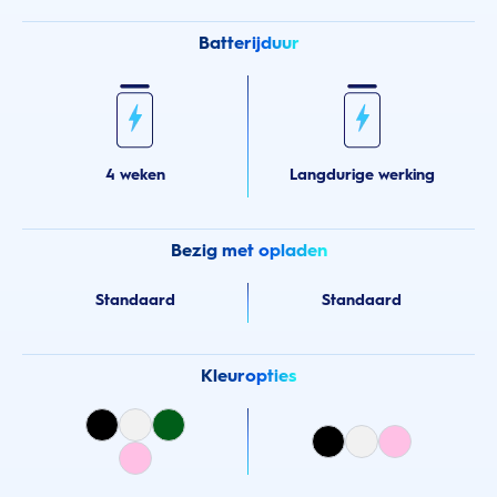
Batterijduur
4 weken
Langdurige werking
Bezig met opladen
Standaard
Standaard
Kleuropties