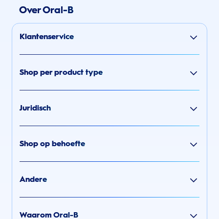
Over Oral-B
Klantenservice
Shop per product type
Juridisch
Shop op behoefte
Andere
Waarom Oral-B