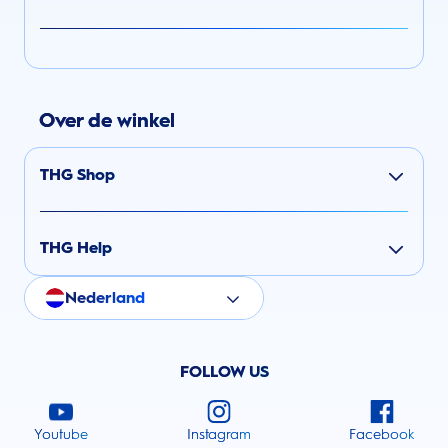
Over de winkel
THG Shop
THG Help
Nederland
FOLLOW US
Youtube
Instagram
Facebook