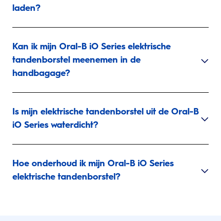
laden?
Kan ik mijn Oral-B iO Series elektrische
tandenborstel meenemen in de
handbagage?
Is mijn elektrische tandenborstel uit de Oral-B
iO Series waterdicht?
Hoe onderhoud ik mijn Oral-B iO Series
elektrische tandenborstel?