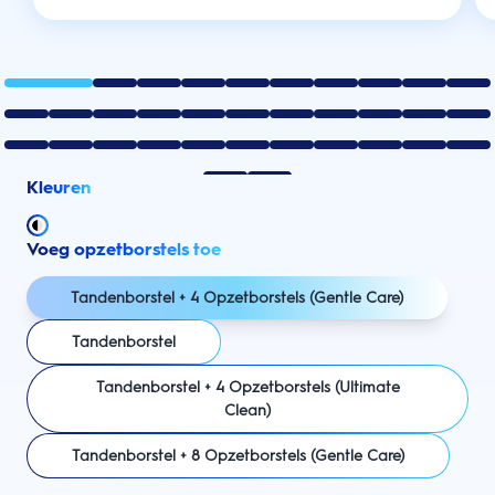
Kleuren
Voeg opzetborstels toe
Tandenborstel + 4 Opzetborstels (Gentle Care)
Tandenborstel
Tandenborstel + 4 Opzetborstels (Ultimate
Clean)
Tandenborstel + 8 Opzetborstels (Gentle Care)