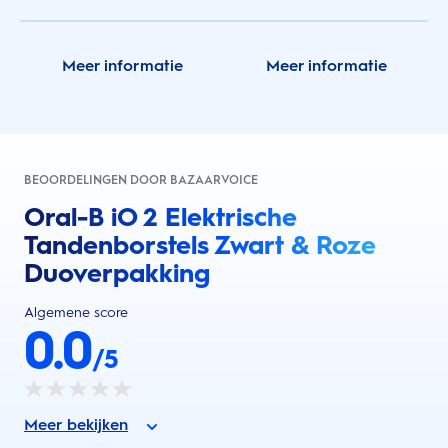
Meer informatie
Meer informatie
BEOORDELINGEN DOOR BAZAARVOICE
Oral-B iO 2 Elektrische
Tandenborstels Zwart & Roze
Duoverpakking
Algemene score
0.0
/5
Meer bekijken