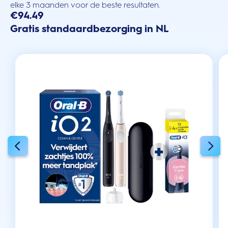
elke 3 maanden voor de beste resultaten.
€94.49
Gratis standaardbezorging in NL