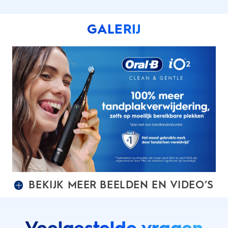
GALERIJ
BEKIJK MEER BEELDEN EN VIDEO’S
Veelgestelde vragen