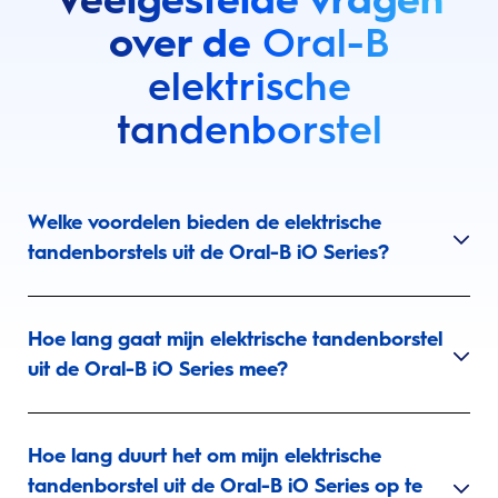
over de
Oral-B
elektrische
tandenborstel
Welke voordelen bieden de elektrische
tandenborstels uit de Oral-B iO Series?
Hoe lang gaat mijn elektrische tandenborstel
uit de Oral-B iO Series mee?
Hoe lang duurt het om mijn elektrische
tandenborstel uit de Oral-B iO Series op te