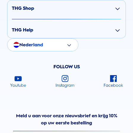
THG Shop
THG Help
Nederland
FOLLOW US
Youtube
Instagram
Facebook
Meld u aan voor onze nieuwsbrief en krijg 10%
op uw eerste bestelling