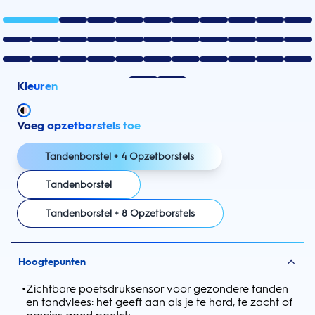
Kleuren
Voeg opzetborstels toe
Tandenborstel + 4 Opzetborstels
Tandenborstel
Tandenborstel + 8 Opzetborstels
Hoogtepunten
•
Zichtbare poetsdruksensor voor gezondere tanden
en tandvlees: het geeft aan als je te hard, te zacht of