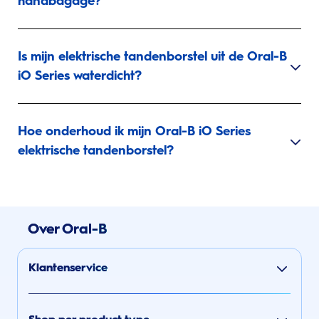
handbagage?
Is mijn elektrische tandenborstel uit de Oral-B
iO Series waterdicht?
Hoe onderhoud ik mijn Oral-B iO Series
elektrische tandenborstel?
Over Oral-B
Klantenservice