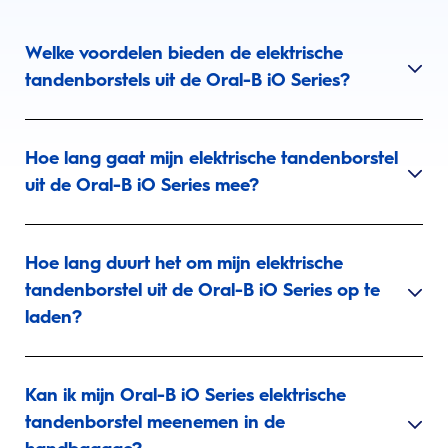
Welke voordelen bieden de elektrische
tandenborstels uit de Oral-B iO Series?
Hoe lang gaat mijn elektrische tandenborstel
uit de Oral-B iO Series mee?
Hoe lang duurt het om mijn elektrische
tandenborstel uit de Oral-B iO Series op te
laden?
Kan ik mijn Oral-B iO Series elektrische
tandenborstel meenemen in de