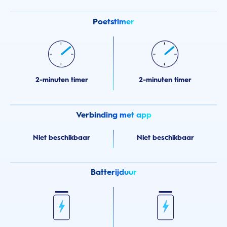
Poetstimer
2-minuten timer
2-minuten timer
Verbinding met app
Niet beschikbaar
Niet beschikbaar
Batterijduur