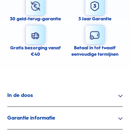
30 geld-terug-garantie
3 Jaar Garantie
Gratis bezorging vanaf
Betaal in tot twaalf
€40
eenvoudige termijnen
In de doos
Garantie informatie