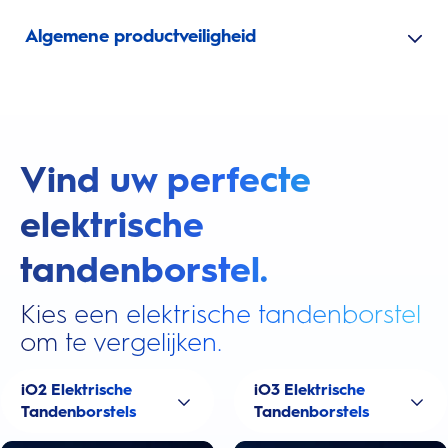
Algemene productveiligheid
Vind uw perfecte
elektrische
tandenborstel.
Kies een elektrische tandenborstel
om te vergelijken.
iO2 Elektrische
iO3 Elektrische
Tandenborstels
Tandenborstels